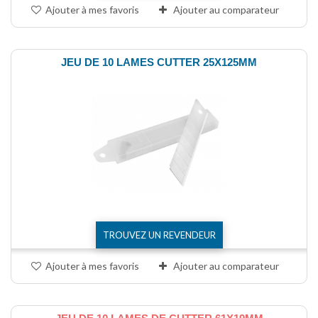
Ajouter à mes favoris
Ajouter au comparateur
JEU DE 10 LAMES CUTTER 25X125MM
TROUVEZ UN REVENDEUR
Ajouter à mes favoris
Ajouter au comparateur