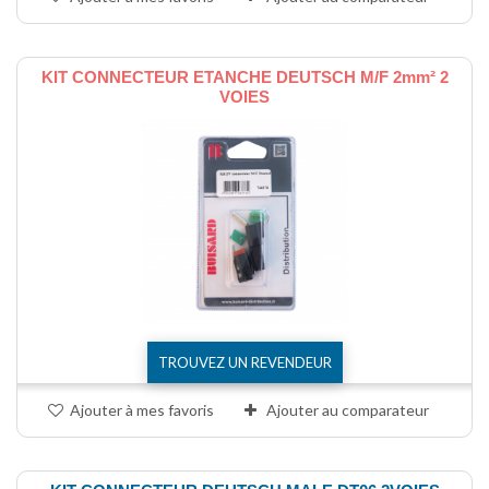
KIT CONNECTEUR ETANCHE DEUTSCH M/F 2mm² 2
VOIES
TROUVEZ UN REVENDEUR
Ajouter à mes favoris
Ajouter au comparateur