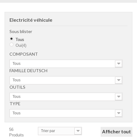
Electricité véhicule
Sous blister
Tous
Oui
(4)
COMPOSANT
Tous
FAMILLE DEUTSCH
Tous
OUTILS
Tous
TYPE
Tous
56
Trier par
Afficher tout
Produits