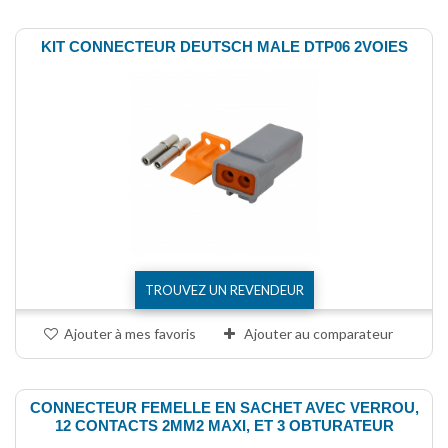
KIT CONNECTEUR DEUTSCH MALE DTP06 2VOIES
TROUVEZ UN REVENDEUR
Ajouter à mes favoris
Ajouter au comparateur
CONNECTEUR FEMELLE EN SACHET AVEC VERROU,
12 CONTACTS 2MM2 MAXI, ET 3 OBTURATEUR