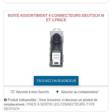
BOITE ASSORTIMENT 4 CONNECTEURS DEUTSCH M
ET 1 PINCE
TROUVEZ UN REVENDEUR
Ajouter à mes favoris
Ajouter au comparateur
Produit indisponible : Vous trouverez ci-dessous un produit de
remplacement.
PINCE A SERTIR LES CONNECTEURS TYPE
DEUTSCH