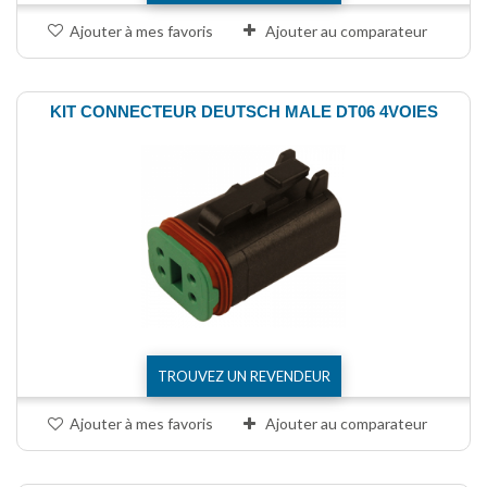
Ajouter à mes favoris
Ajouter au comparateur
KIT CONNECTEUR DEUTSCH MALE DT06 4VOIES
TROUVEZ UN REVENDEUR
Ajouter à mes favoris
Ajouter au comparateur