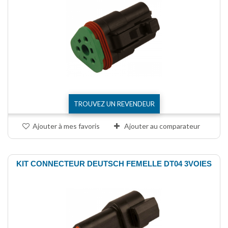
TROUVEZ UN REVENDEUR
Ajouter à mes favoris
Ajouter au comparateur
KIT CONNECTEUR DEUTSCH FEMELLE DT04 3VOIES