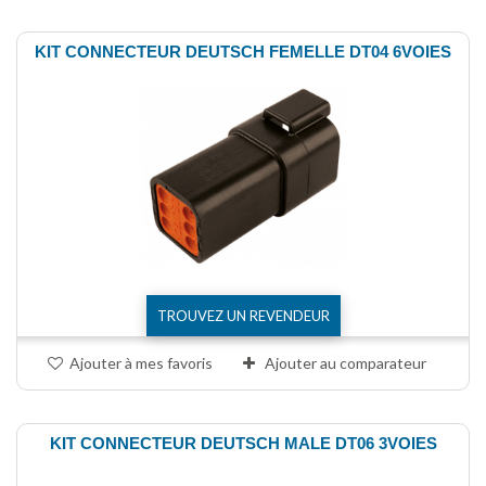
KIT CONNECTEUR DEUTSCH FEMELLE DT04 6VOIES
TROUVEZ UN REVENDEUR
Ajouter à mes favoris
Ajouter au comparateur
KIT CONNECTEUR DEUTSCH MALE DT06 3VOIES