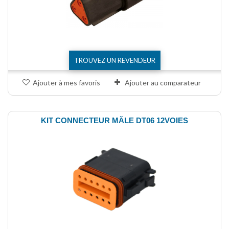
TROUVEZ UN REVENDEUR
Ajouter à mes favoris
Ajouter au comparateur
KIT CONNECTEUR MÂLE DT06 12VOIES