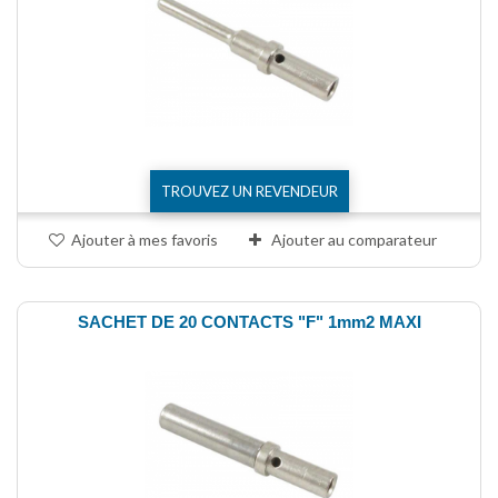
TROUVEZ UN REVENDEUR
Ajouter à mes favoris
Ajouter au comparateur
SACHET DE 20 CONTACTS "F" 1mm2 MAXI