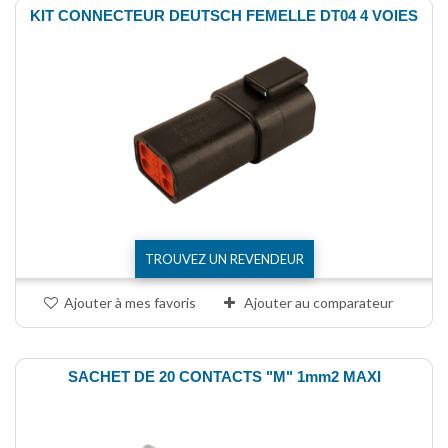
KIT CONNECTEUR DEUTSCH FEMELLE DT04 4 VOIES
TROUVEZ UN REVENDEUR
Ajouter à mes favoris
Ajouter au comparateur
SACHET DE 20 CONTACTS "M" 1mm2 MAXI