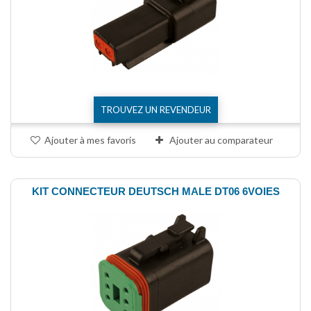
TROUVEZ UN REVENDEUR
Ajouter à mes favoris
Ajouter au comparateur
KIT CONNECTEUR DEUTSCH MALE DT06 6VOIES