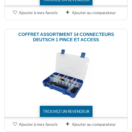
Ajouter à mes favoris
Ajouter au comparateur
COFFRET ASSORTIMENT 14 CONNECTEURS
DEUTSCH 1 PINCE ET ACCESS
TROUVEZ UN REVENDEUR
Ajouter à mes favoris
Ajouter au comparateur