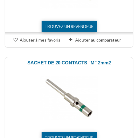
TROUVEZ UN REVENDEUR
Ajouter à mes favoris
Ajouter au comparateur
SACHET DE 20 CONTACTS "M" 2mm2
TROUVEZ UN REVENDEUR