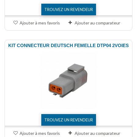
TROUVEZ UN REVENDEUR
Ajouter à mes favoris
Ajouter au comparateur
KIT CONNECTEUR DEUTSCH FEMELLE DTP04 2VOIES
TROUVEZ UN REVENDEUR
Ajouter à mes favoris
Ajouter au comparateur