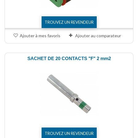
TROUVEZ UN REVENDEUR
Ajouter à mes favoris
Ajouter au comparateur
SACHET DE 20 CONTACTS "F" 2 mm2
TROUVEZ UN REVENDEUR