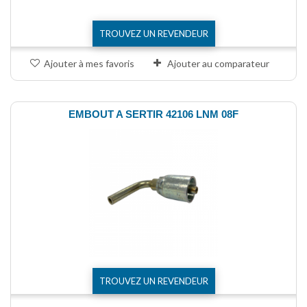
TROUVEZ UN REVENDEUR
Ajouter à mes favoris
Ajouter au comparateur
EMBOUT A SERTIR 42106 LNM 08F
TROUVEZ UN REVENDEUR