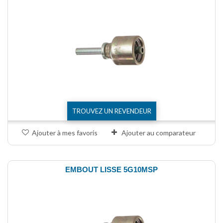
TROUVEZ UN REVENDEUR
Ajouter à mes favoris
Ajouter au comparateur
EMBOUT LISSE 5G10MSP