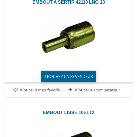
EMBOUT A SERTIR 42110 LNG 13
TROUVEZ UN REVENDEUR
Ajouter à mes favoris
Ajouter au comparateur
EMBOUT LISSE 10EL12