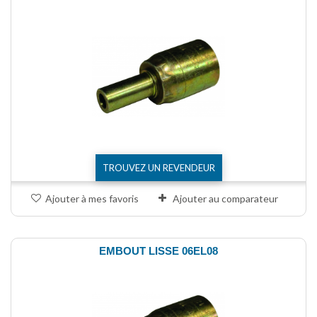
TROUVEZ UN REVENDEUR
Ajouter à mes favoris
Ajouter au comparateur
EMBOUT LISSE 06EL08