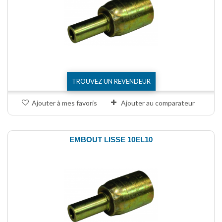
TROUVEZ UN REVENDEUR
Ajouter à mes favoris
Ajouter au comparateur
EMBOUT LISSE 10EL10