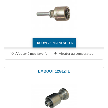
TROUVEZ UN REVENDEUR
Ajouter à mes favoris
Ajouter au comparateur
EMBOUT 12G12FL