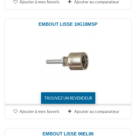
Ajouter à mes favoris
Ajouter au comparateur
EMBOUT LISSE 10G18MSP
TROUVEZ UN REVENDEUR
Ajouter à mes favoris
Ajouter au comparateur
EMBOUT LISSE 06EL06