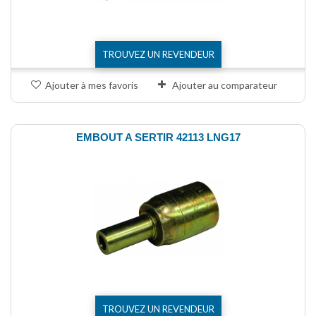
TROUVEZ UN REVENDEUR
Ajouter à mes favoris
Ajouter au comparateur
EMBOUT A SERTIR 42113 LNG17
TROUVEZ UN REVENDEUR