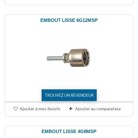
EMBOUT LISSE 6G12MSP
TROUVEZ UN REVENDEUR
Ajouter à mes favoris
Ajouter au comparateur
EMBOUT LISSE 4G8MSP