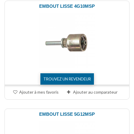
EMBOUT LISSE 4G10MSP
TROUVEZ UN REVENDEUR
Ajouter à mes favoris
Ajouter au comparateur
EMBOUT LISSE 5G12MSP