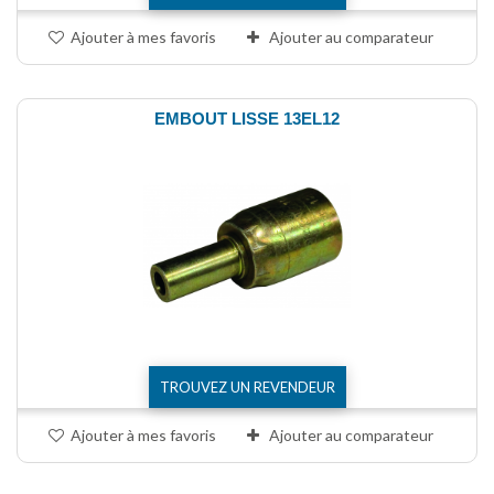
Ajouter à mes favoris
Ajouter au comparateur
EMBOUT LISSE 13EL12
TROUVEZ UN REVENDEUR
Ajouter à mes favoris
Ajouter au comparateur