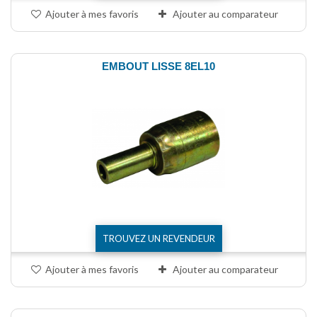
Ajouter à mes favoris
Ajouter au comparateur
EMBOUT LISSE 8EL10
TROUVEZ UN REVENDEUR
Ajouter à mes favoris
Ajouter au comparateur