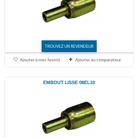
TROUVEZ UN REVENDEUR
Ajouter à mes favoris
Ajouter au comparateur
EMBOUT LISSE 06EL10