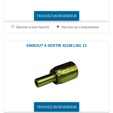
TROUVEZ UN REVENDEUR
Ajouter à mes favoris
Ajouter au comparateur
EMBOUT A SERTIR 42108 LNG 13
TROUVEZ UN REVENDEUR