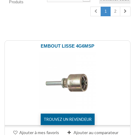
Produits
1
2
Comparer (
0
)
EMBOUT LISSE 4G6MSP
TROUVEZ UN REVENDEUR
Ajouter à mes favoris
Ajouter au comparateur