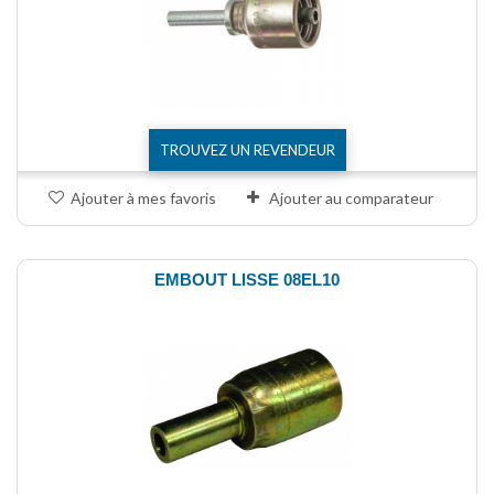
TROUVEZ UN REVENDEUR
Ajouter à mes favoris
Ajouter au comparateur
EMBOUT LISSE 08EL10