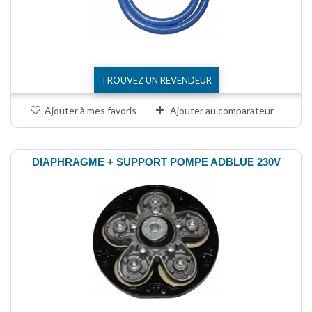
TROUVEZ UN REVENDEUR
Ajouter à mes favoris
Ajouter au comparateur
DIAPHRAGME + SUPPORT POMPE ADBLUE 230V