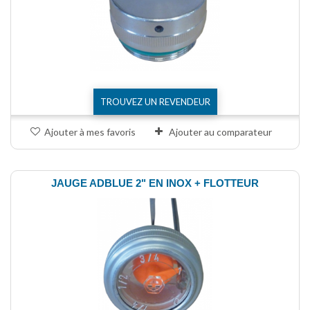
TROUVEZ UN REVENDEUR
Ajouter à mes favoris
Ajouter au comparateur
JAUGE ADBLUE 2" EN INOX + FLOTTEUR