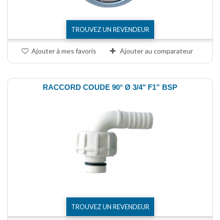
TROUVEZ UN REVENDEUR
Ajouter à mes favoris
Ajouter au comparateur
RACCORD COUDE 90° Ø 3/4" F1” BSP
TROUVEZ UN REVENDEUR