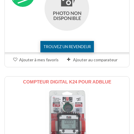
TROUVEZ UN REVENDEUR
Ajouter à mes favoris
Ajouter au comparateur
COMPTEUR DIGITAL K24 POUR ADBLUE