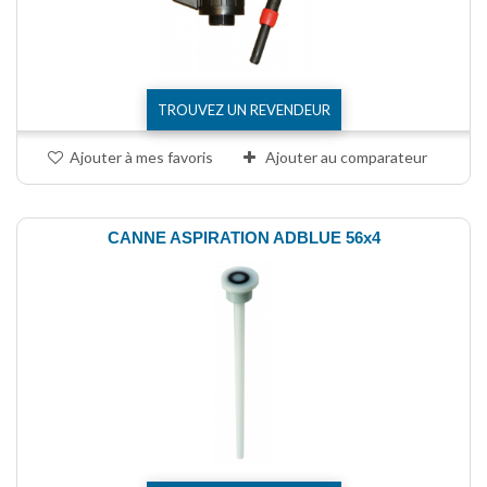
TROUVEZ UN REVENDEUR
Ajouter à mes favoris
Ajouter au comparateur
CANNE ASPIRATION ADBLUE 56x4