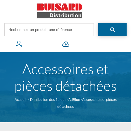
Accessoires et
pièces détachées
Accueil
>
Distribution des fluides
>
AdBlue
>
Accessoires et pièces
détachées