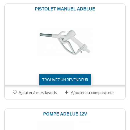
PISTOLET MANUEL ADBLUE
TROUVEZ UN REVENDEUR
Ajouter à mes favoris
Ajouter au comparateur
POMPE ADBLUE 12V