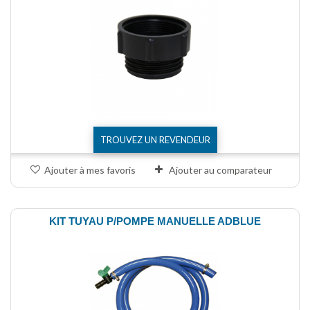
TROUVEZ UN REVENDEUR
Ajouter à mes favoris
Ajouter au comparateur
KIT TUYAU P/POMPE MANUELLE ADBLUE