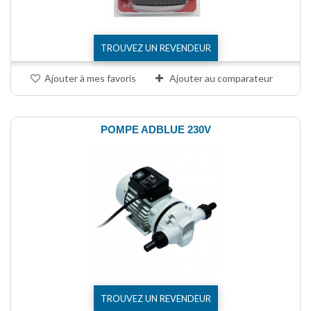
TROUVEZ UN REVENDEUR
Ajouter à mes favoris
Ajouter au comparateur
POMPE ADBLUE 230V
TROUVEZ UN REVENDEUR