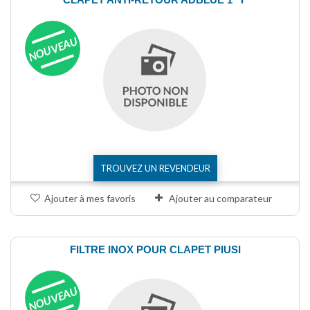
NOUVEAU
TROUVEZ UN REVENDEUR
Ajouter à mes favoris
Ajouter au comparateur
FILTRE INOX POUR CLAPET PIUSI
NOUVEAU