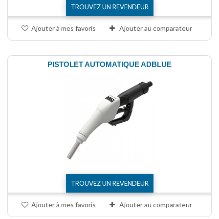
TROUVEZ UN REVENDEUR
Ajouter à mes favoris
Ajouter au comparateur
PISTOLET AUTOMATIQUE ADBLUE
TROUVEZ UN REVENDEUR
Ajouter à mes favoris
Ajouter au comparateur