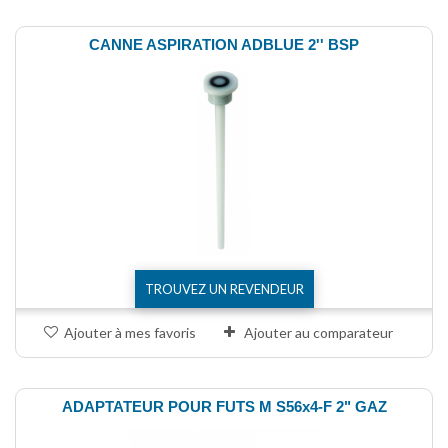
CANNE ASPIRATION ADBLUE 2'' BSP
TROUVEZ UN REVENDEUR
Ajouter à mes favoris
Ajouter au comparateur
ADAPTATEUR POUR FUTS M S56x4-F 2" GAZ