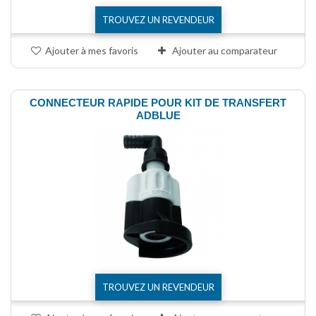
TROUVEZ UN REVENDEUR
Ajouter à mes favoris
Ajouter au comparateur
CONNECTEUR RAPIDE POUR KIT DE TRANSFERT
ADBLUE
TROUVEZ UN REVENDEUR