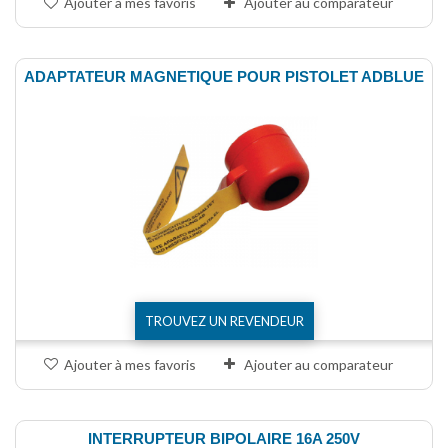
Ajouter à mes favoris
Ajouter au comparateur
ADAPTATEUR MAGNETIQUE POUR PISTOLET ADBLUE
TROUVEZ UN REVENDEUR
Ajouter à mes favoris
Ajouter au comparateur
INTERRUPTEUR BIPOLAIRE 16A 250V