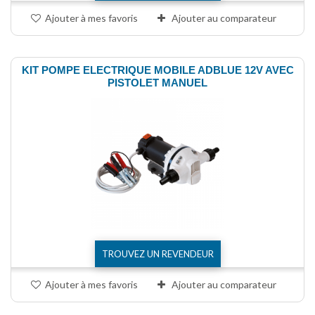
Ajouter à mes favoris
Ajouter au comparateur
KIT POMPE ELECTRIQUE MOBILE ADBLUE 12V AVEC
PISTOLET MANUEL
TROUVEZ UN REVENDEUR
Ajouter à mes favoris
Ajouter au comparateur