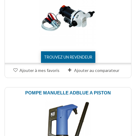
TROUVEZ UN REVENDEUR
Ajouter à mes favoris
Ajouter au comparateur
POMPE MANUELLE ADBLUE A PISTON