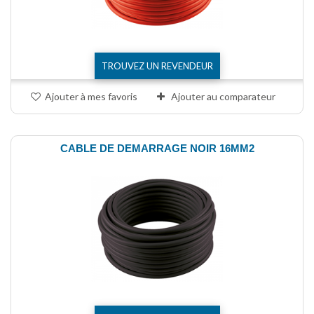
TROUVEZ UN REVENDEUR
Ajouter à mes favoris
Ajouter au comparateur
CABLE DE DEMARRAGE NOIR 16MM2