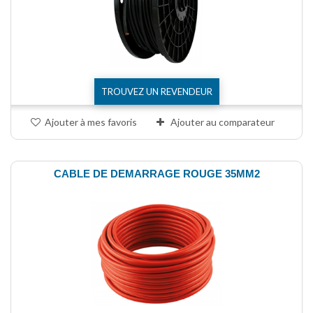
TROUVEZ UN REVENDEUR
Ajouter à mes favoris
Ajouter au comparateur
CABLE DE DEMARRAGE ROUGE 35MM2