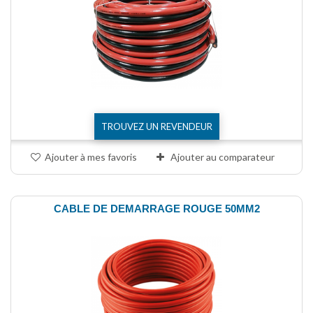
TROUVEZ UN REVENDEUR
Ajouter à mes favoris
Ajouter au comparateur
CABLE DE DEMARRAGE ROUGE 50MM2