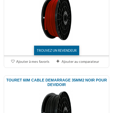
TROUVEZ UN REVENDEUR
Ajouter à mes favoris
Ajouter au comparateur
TOURET 60M CABLE DEMARRAGE 35MM2 NOIR POUR
DEVIDOIR