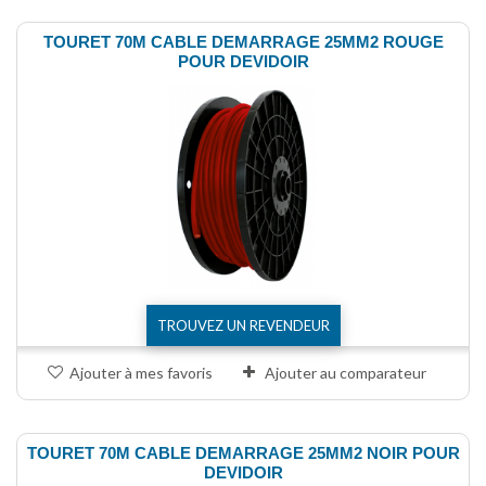
TOURET 70M CABLE DEMARRAGE 25MM2 ROUGE
POUR DEVIDOIR
TROUVEZ UN REVENDEUR
Ajouter à mes favoris
Ajouter au comparateur
TOURET 70M CABLE DEMARRAGE 25MM2 NOIR POUR
DEVIDOIR