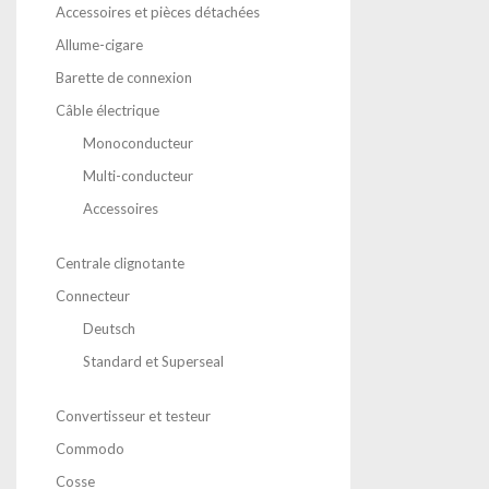
Accessoires et pièces détachées
Allume-cigare
Barette de connexion
Câble électrique
Monoconducteur
Multi-conducteur
Accessoires
Centrale clignotante
Connecteur
Deutsch
Standard et Superseal
Convertisseur et testeur
Commodo
Cosse