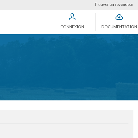
Trouver un revendeur
CONNEXION
DOCUMENTATION