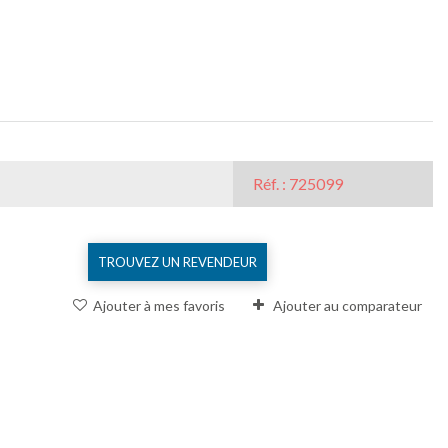
Réf. : 725099
TROUVEZ UN REVENDEUR
Ajouter à mes favoris
Ajouter au comparateur