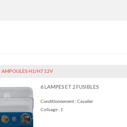
 AMPOULES H1/H7 12V
6 LAMPES ET 2 FUSIBLES
Conditionnement : Cavalier
Colisage : 1