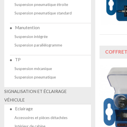
Suspension pneumatique étroite
Suspension pneumatique standard
Manutention
Suspension intégrée
Suspension parallèlogramme
COFFRET
TP
Suspension mécanique
Suspension pneumatique
SIGNALISATION ET ÉCLAIRAGE
VÉHICULE
Eclairage
Accessoires et pièces détachées
Intérieur de cabine