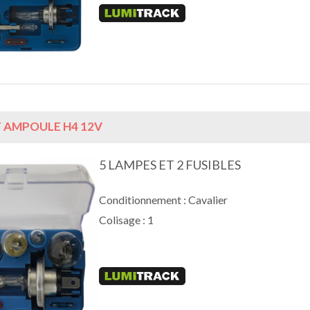
 AMPOULE H4 12V
5 LAMPES ET 2 FUSIBLES
Conditionnement : Cavalier
Colisage : 1