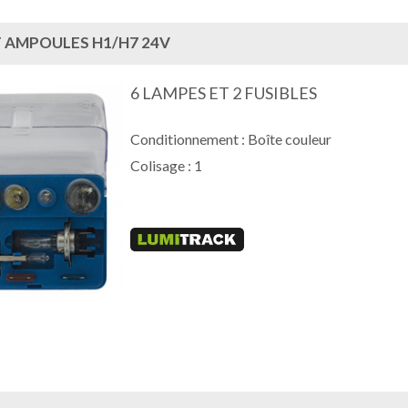
 AMPOULES H1/H7 24V
6 LAMPES ET 2 FUSIBLES
Conditionnement : Boîte couleur
Colisage : 1