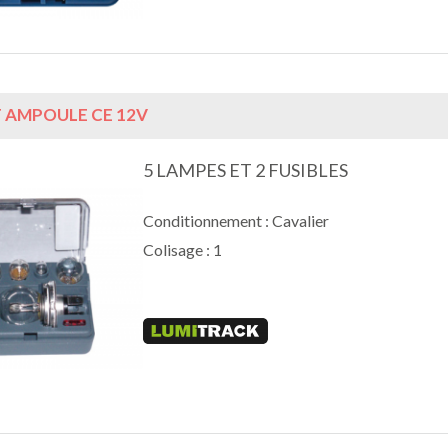
 AMPOULE CE 12V
5 LAMPES ET 2 FUSIBLES
Conditionnement : Cavalier
Colisage : 1