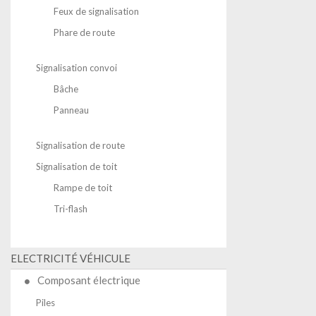
Feux de signalisation
Phare de route
Signalisation convoi
Bâche
Panneau
Signalisation de route
Signalisation de toit
Rampe de toit
Tri-flash
ELECTRICITÉ VÉHICULE
Composant électrique
Piles