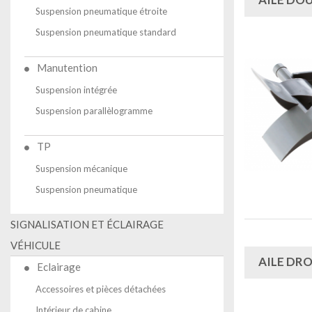
Suspension pneumatique étroite
Suspension pneumatique standard
Manutention
Suspension intégrée
Suspension parallèlogramme
TP
Suspension mécanique
Suspension pneumatique
SIGNALISATION ET ÉCLAIRAGE
VÉHICULE
AILE DR
Eclairage
Accessoires et pièces détachées
Intérieur de cabine