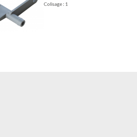
Colisage : 1