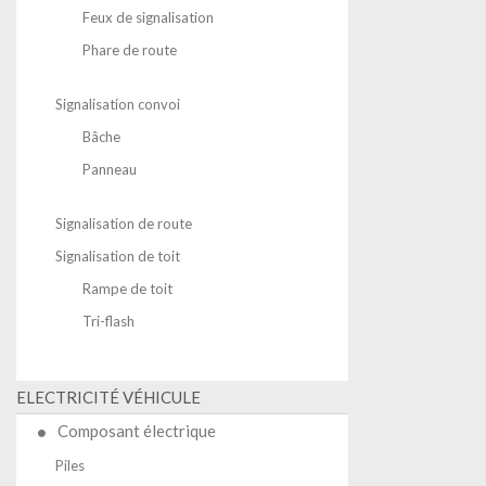
Feux de signalisation
Phare de route
Signalisation convoi
Bâche
Panneau
Signalisation de route
Signalisation de toit
Rampe de toit
Tri-flash
ELECTRICITÉ VÉHICULE
Composant électrique
Piles