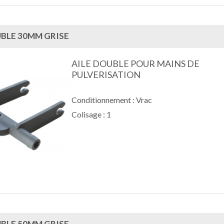
UBLE 30MM GRISE
AILE DOUBLE POUR MAINS DE
PULVERISATION
Conditionnement : Vrac
Colisage : 1
UBLE 50MM GRISE