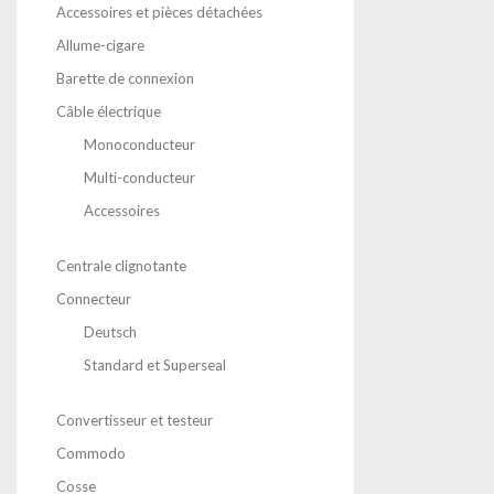
Accessoires et pièces détachées
Allume-cigare
Barette de connexion
Câble électrique
Monoconducteur
Multi-conducteur
Accessoires
Centrale clignotante
Connecteur
Deutsch
Standard et Superseal
Convertisseur et testeur
Commodo
Cosse