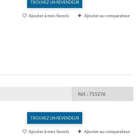
TROUVEZ UN REVENDEUR
Ajouter à mes favoris
Ajouter au comparateur
Réf. : 715276
TROUVEZ UN REVENDEUR
Ajouter à mes favoris
Ajouter au comparateur