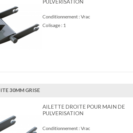
PULVERISATION
Conditionnement : Vrac
Colisage : 1
OITE 30MM GRISE
AILETTE DROITE POUR MAIN DE
PULVERISATION
Conditionnement : Vrac