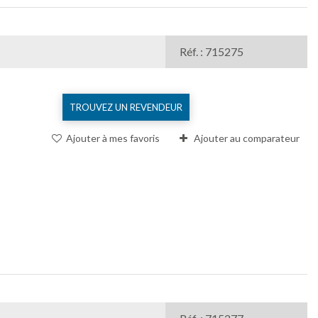
Réf. : 715275
TROUVEZ UN REVENDEUR
Ajouter à mes favoris
Ajouter au comparateur