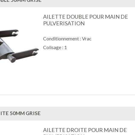
AILETTE DOUBLE POUR MAIN DE
PULVERISATION
Conditionnement : Vrac
Colisage : 1
OITE 50MM GRISE
AILETTE DROITE POUR MAIN DE