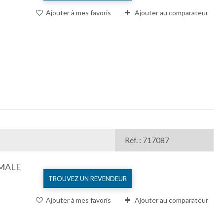
Ajouter à mes favoris
Ajouter au comparateur
Réf. : 717087
 MALE
TROUVEZ UN REVENDEUR
Ajouter à mes favoris
Ajouter au comparateur