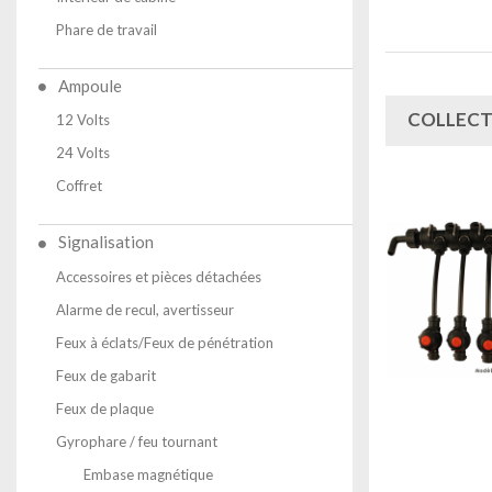
Phare de travail
Ampoule
COLLECT
12 Volts
24 Volts
Coffret
Signalisation
Accessoires et pièces détachées
Alarme de recul, avertisseur
Feux à éclats/Feux de pénétration
Feux de gabarit
Feux de plaque
Gyrophare / feu tournant
Embase magnétique