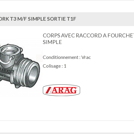
RK T3 M/F SIMPLE SORTIE T1F
CORPS AVEC RACCORD A FOURCHE
SIMPLE
Conditionnement : Vrac
Colisage : 1