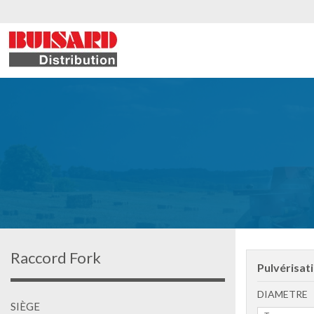
Raccord Fork
Pulvérisat
DIAMETRE
SIÈGE