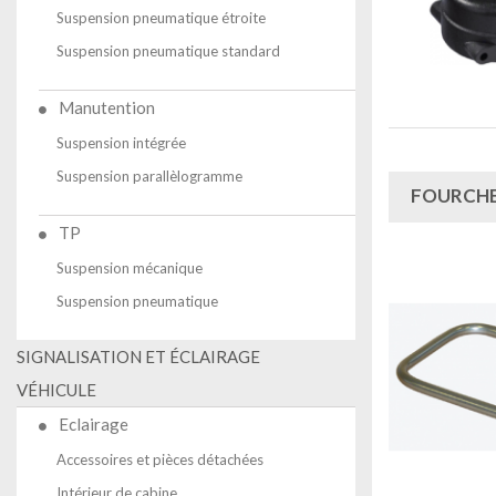
Suspension pneumatique étroite
Suspension pneumatique standard
Manutention
Suspension intégrée
Suspension parallèlogramme
FOURCHE
TP
Suspension mécanique
Suspension pneumatique
SIGNALISATION ET ÉCLAIRAGE
VÉHICULE
Eclairage
Accessoires et pièces détachées
Intérieur de cabine