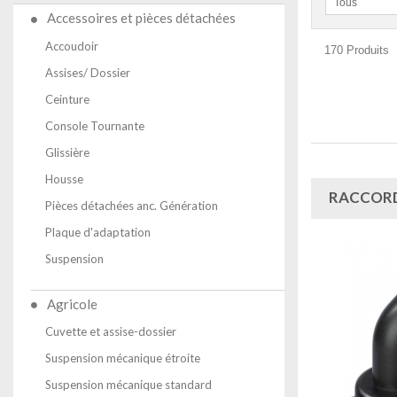
Tous
Accessoires et pièces détachées
Accoudoir
170 Produits
Assises/ Dossier
Ceinture
Console Tournante
Glissière
Housse
RACCORD
Pièces détachées anc. Génération
Plaque d'adaptation
Suspension
Agricole
Cuvette et assise-dossier
Suspension mécanique étroite
Suspension mécanique standard