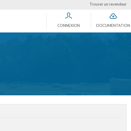
Trouver un revendeur
CONNEXION
DOCUMENTATION