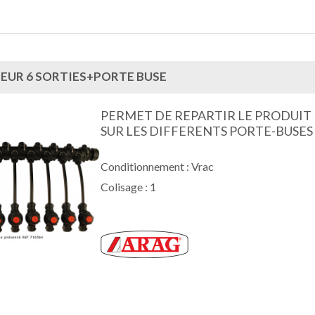
EUR 6 SORTIES+PORTE BUSE
PERMET DE REPARTIR LE PRODUIT
SUR LES DIFFERENTS PORTE-BUSES
Conditionnement : Vrac
Colisage : 1