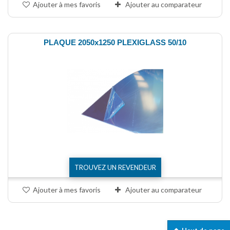
Ajouter à mes favoris
Ajouter au comparateur
PLAQUE 2050x1250 PLEXIGLASS 50/10
TROUVEZ UN REVENDEUR
Ajouter à mes favoris
Ajouter au comparateur
Comparer (
0
)