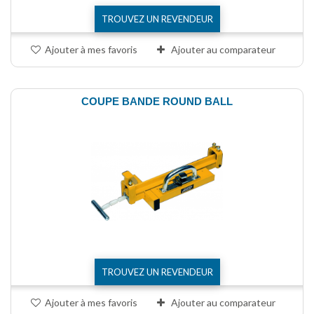
TROUVEZ UN REVENDEUR
Ajouter à mes favoris
Ajouter au comparateur
COUPE BANDE ROUND BALL
TROUVEZ UN REVENDEUR
Ajouter à mes favoris
Ajouter au comparateur