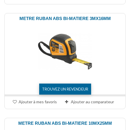
METRE RUBAN ABS BI-MATIERE 3MX16MM
TROUVEZ UN REVENDEUR
Ajouter à mes favoris
Ajouter au comparateur
METRE RUBAN ABS BI-MATIERE 10MX25MM