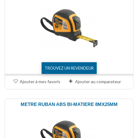
TROUVEZ UN REVENDEUR
Ajouter à mes favoris
Ajouter au comparateur
METRE RUBAN ABS BI-MATIERE 8MX25MM