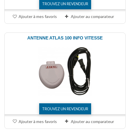
TROUVEZ UN REVENDEUR
Ajouter à mes favoris
Ajouter au comparateur
ANTENNE ATLAS 100 INFO VITESSE
TROUVEZ UN REVENDEUR
Ajouter à mes favoris
Ajouter au comparateur