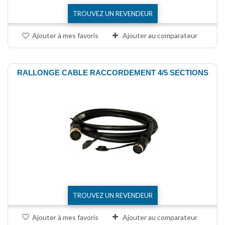
TROUVEZ UN REVENDEUR
Ajouter à mes favoris
Ajouter au comparateur
RALLONGE CABLE RACCORDEMENT 4/5 SECTIONS
TROUVEZ UN REVENDEUR
Ajouter à mes favoris
Ajouter au comparateur