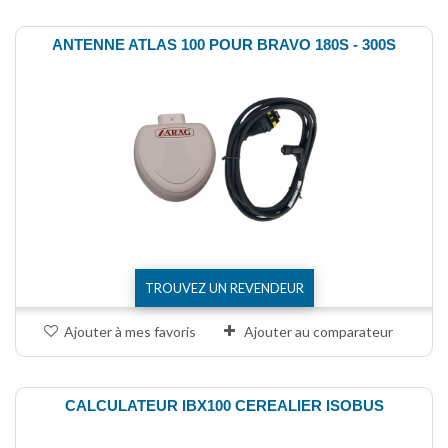
ANTENNE ATLAS 100 POUR BRAVO 180S - 300S
TROUVEZ UN REVENDEUR
Ajouter à mes favoris
Ajouter au comparateur
CALCULATEUR IBX100 CEREALIER ISOBUS