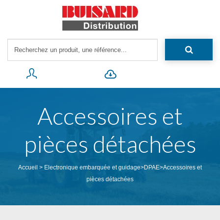
Accessoires et
pièces détachées
Accueil
>
Electronique embarquée et guidage
>
DPAE
>
Accessoires et
pièces détachées