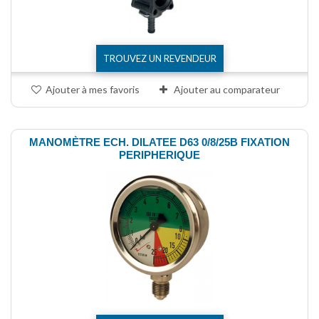
TROUVEZ UN REVENDEUR
Ajouter à mes favoris
Ajouter au comparateur
MANOMÈTRE ECH. DILATEE D63 0/8/25B FIXATION
PERIPHERIQUE