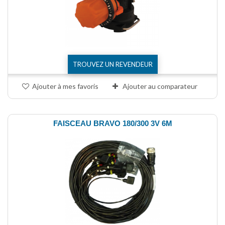
TROUVEZ UN REVENDEUR
Ajouter à mes favoris
Ajouter au comparateur
FAISCEAU BRAVO 180/300 3V 6M