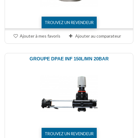
TROUVEZ UN REVENDEUR
Ajouter à mes favoris
Ajouter au comparateur
GROUPE DPAE INF 150L/MN 20BAR
TROUVEZ UN REVENDEUR