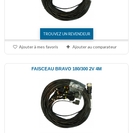
TROUVEZ UN REVENDEUR
Ajouter à mes favoris
Ajouter au comparateur
FAISCEAU BRAVO 180/300 2V 4M