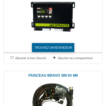
TROUVEZ UN REVENDEUR
Ajouter à mes favoris
Ajouter au comparateur
FAISCEAU BRAVO 300 5V 6M