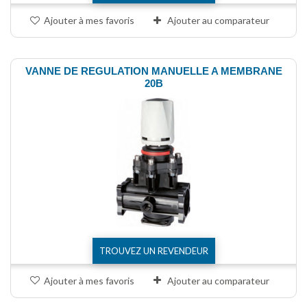
Ajouter à mes favoris
Ajouter au comparateur
VANNE DE REGULATION MANUELLE A MEMBRANE
20B
TROUVEZ UN REVENDEUR
Ajouter à mes favoris
Ajouter au comparateur