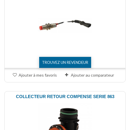
TROUVEZ UN REVENDEUR
Ajouter à mes favoris
Ajouter au comparateur
COLLECTEUR RETOUR COMPENSE SERIE 863