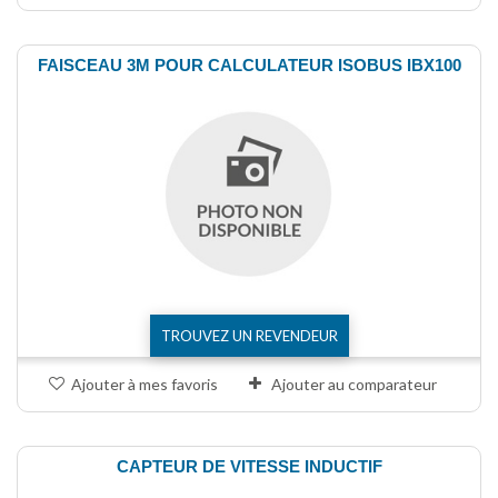
FAISCEAU 3M POUR CALCULATEUR ISOBUS IBX100
TROUVEZ UN REVENDEUR
Ajouter à mes favoris
Ajouter au comparateur
CAPTEUR DE VITESSE INDUCTIF