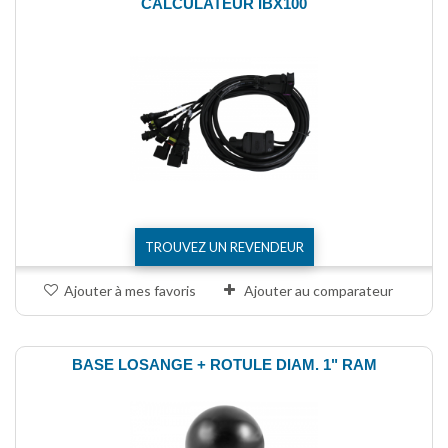
CALCULATEUR IBX100
TROUVEZ UN REVENDEUR
Ajouter à mes favoris
Ajouter au comparateur
BASE LOSANGE + ROTULE DIAM. 1" RAM