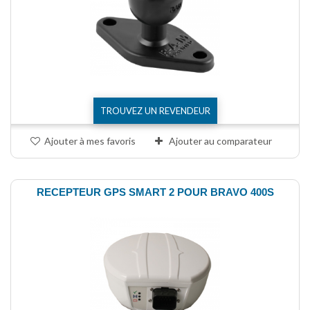
TROUVEZ UN REVENDEUR
Ajouter à mes favoris
Ajouter au comparateur
RECEPTEUR GPS SMART 2 POUR BRAVO 400S