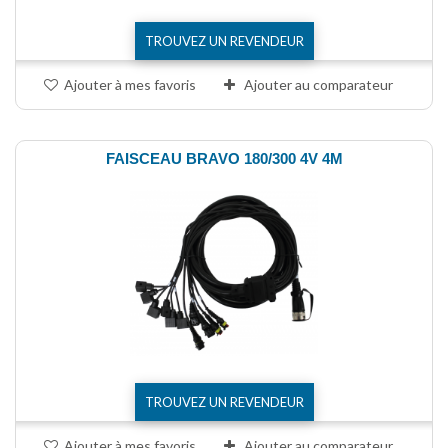
TROUVEZ UN REVENDEUR
Ajouter à mes favoris
Ajouter au comparateur
FAISCEAU BRAVO 180/300 4V 4M
TROUVEZ UN REVENDEUR
Ajouter à mes favoris
Ajouter au comparateur