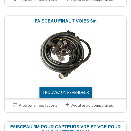
FAISCEAU FINAL 7 VOIES 6m
TROUVEZ UN REVENDEUR
Ajouter à mes favoris
Ajouter au comparateur
FAISCEAU 3M POUR CAPTEURS VRE ET VGE POUR