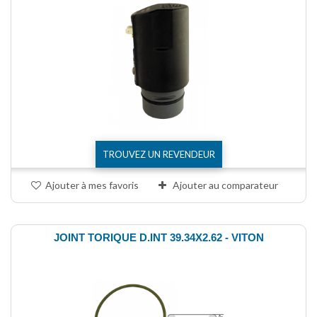
TROUVEZ UN REVENDEUR
Ajouter à mes favoris
Ajouter au comparateur
JOINT TORIQUE D.INT 39.34X2.62 - VITON