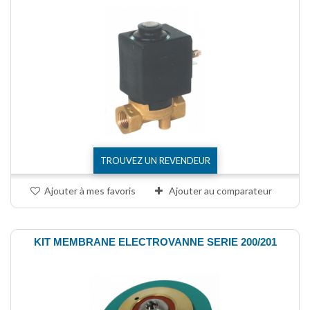
TROUVEZ UN REVENDEUR
Ajouter à mes favoris
Ajouter au comparateur
KIT MEMBRANE ELECTROVANNE SERIE 200/201