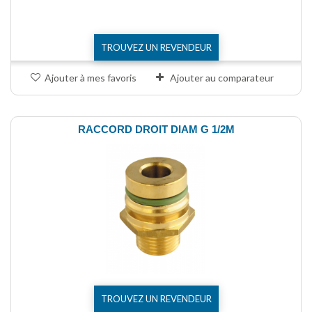
TROUVEZ UN REVENDEUR
Ajouter à mes favoris
Ajouter au comparateur
RACCORD DROIT DIAM G 1/2M
TROUVEZ UN REVENDEUR