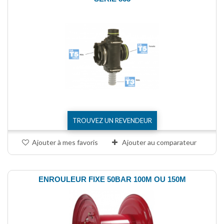
TROUVEZ UN REVENDEUR
Ajouter à mes favoris
Ajouter au comparateur
ENROULEUR FIXE 50BAR 100M OU 150M