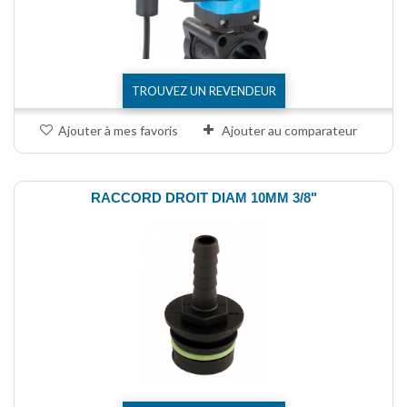
TROUVEZ UN REVENDEUR
Ajouter à mes favoris
Ajouter au comparateur
RACCORD DROIT DIAM 10MM 3/8"