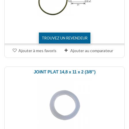
TROUVEZ UN REVENDEUR
Ajouter à mes favoris
Ajouter au comparateur
JOINT PLAT 14,8 x 11 x 2 (3/8'')