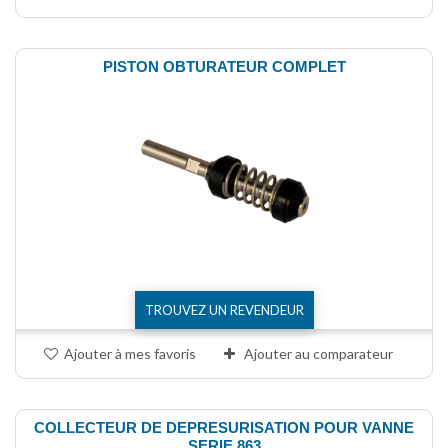
PISTON OBTURATEUR COMPLET
TROUVEZ UN REVENDEUR
Ajouter à mes favoris
Ajouter au comparateur
COLLECTEUR DE DEPRESURISATION POUR VANNE
SERIE 863