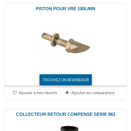
PISTON POUR VRE 100L/MN
TROUVEZ UN REVENDEUR
Ajouter à mes favoris
Ajouter au comparateur
COLLECTEUR RETOUR COMPENSE SERIE 863