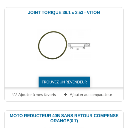
JOINT TORIQUE 36.1 x 3.53 - VITON
TROUVEZ UN REVENDEUR
Ajouter à mes favoris
Ajouter au comparateur
MOTO REDUCTEUR 40B SANS RETOUR COMPENSE
ORANGE(0.7)