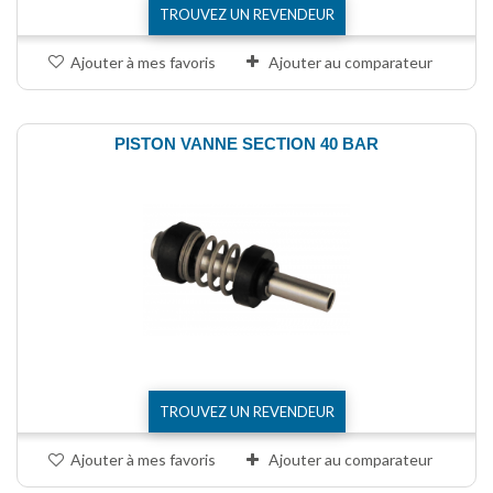
TROUVEZ UN REVENDEUR
Ajouter à mes favoris
Ajouter au comparateur
PISTON VANNE SECTION 40 BAR
TROUVEZ UN REVENDEUR
Ajouter à mes favoris
Ajouter au comparateur