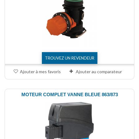
TROUVEZ UN REVENDEUR
Ajouter à mes favoris
Ajouter au comparateur
MOTEUR COMPLET VANNE BLEUE 863/873