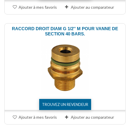
Ajouter à mes favoris
Ajouter au comparateur
RACCORD DROIT DIAM G 1/2'' M POUR VANNE DE
SECTION 40 BARS.
TROUVEZ UN REVENDEUR
Ajouter à mes favoris
Ajouter au comparateur