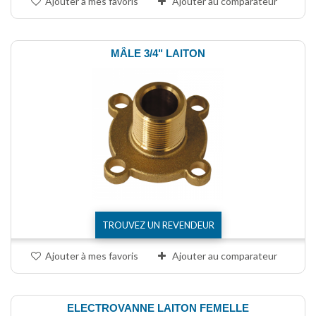
Ajouter à mes favoris
Ajouter au comparateur
MÂLE 3/4" LAITON
TROUVEZ UN REVENDEUR
Ajouter à mes favoris
Ajouter au comparateur
ELECTROVANNE LAITON FEMELLE