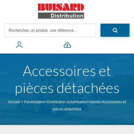
Accessoires et
pièces détachées
Accueil
>
Pulvérisation
>
Distribution pulvérisation
>
Vanne
>
Accessoires et
pièces détachées