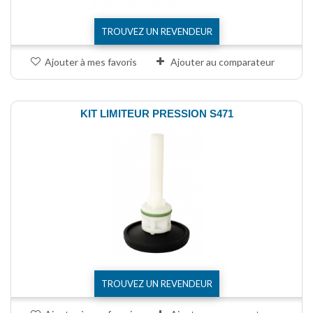
TROUVEZ UN REVENDEUR
Ajouter à mes favoris
Ajouter au comparateur
KIT LIMITEUR PRESSION S471
TROUVEZ UN REVENDEUR