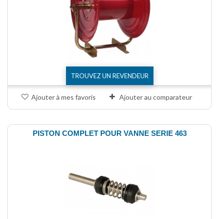
TROUVEZ UN REVENDEUR
Ajouter à mes favoris
Ajouter au comparateur
PISTON COMPLET POUR VANNE SERIE 463