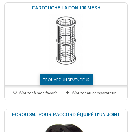
CARTOUCHE LAITON 100 MESH
TROUVEZ UN REVENDEUR
Ajouter à mes favoris
Ajouter au comparateur
ECROU 3/4" POUR RACCORD ÉQUIPÉ D'UN JOINT