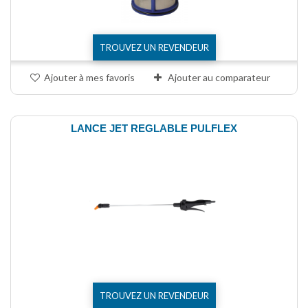
TROUVEZ UN REVENDEUR
Ajouter à mes favoris
Ajouter au comparateur
LANCE JET REGLABLE PULFLEX
TROUVEZ UN REVENDEUR