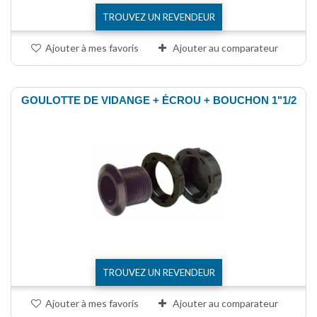
TROUVEZ UN REVENDEUR
Ajouter à mes favoris
Ajouter au comparateur
GOULOTTE DE VIDANGE + ÉCROU + BOUCHON 1"1/2
TROUVEZ UN REVENDEUR
Ajouter à mes favoris
Ajouter au comparateur