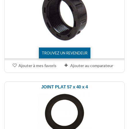
TROUVEZ UN REVENDEUR
Ajouter à mes favoris
Ajouter au comparateur
JOINT PLAT 57 x 40 x 4