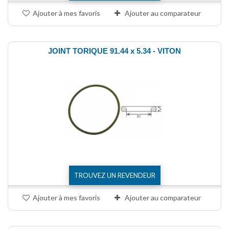
Ajouter à mes favoris
Ajouter au comparateur
JOINT TORIQUE 91.44 x 5.34 - VITON
TROUVEZ UN REVENDEUR
Ajouter à mes favoris
Ajouter au comparateur