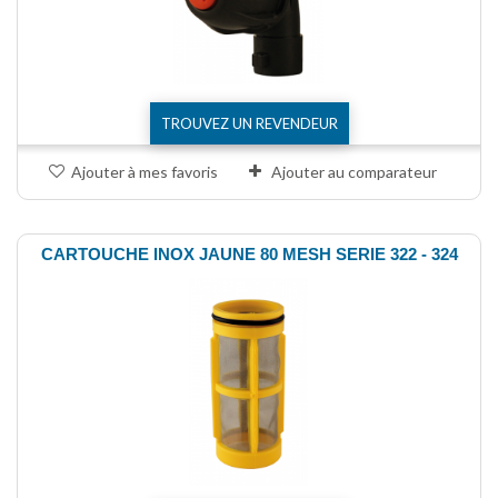
TROUVEZ UN REVENDEUR
Ajouter à mes favoris
Ajouter au comparateur
CARTOUCHE INOX JAUNE 80 MESH SERIE 322 - 324