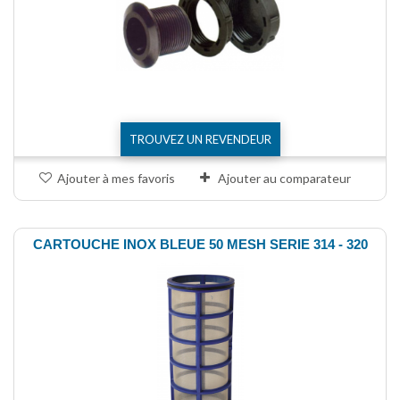
TROUVEZ UN REVENDEUR
Ajouter à mes favoris
Ajouter au comparateur
CARTOUCHE INOX BLEUE 50 MESH SERIE 314 - 320