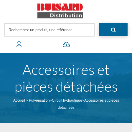
Accessoires et
pièces détachées
Accueil
>
Pulvérisation
>
Circuit hydraulique
>
Accessoires et pièces
détachées