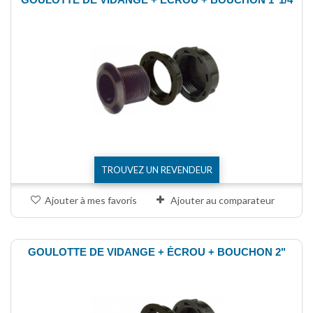
TROUVEZ UN REVENDEUR
Ajouter à mes favoris
Ajouter au comparateur
GOULOTTE DE VIDANGE + ÉCROU + BOUCHON 2"