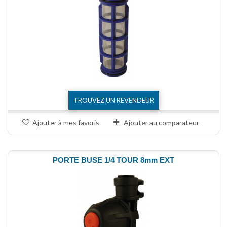
TROUVEZ UN REVENDEUR
Ajouter à mes favoris
Ajouter au comparateur
PORTE BUSE 1/4 TOUR 8mm EXT