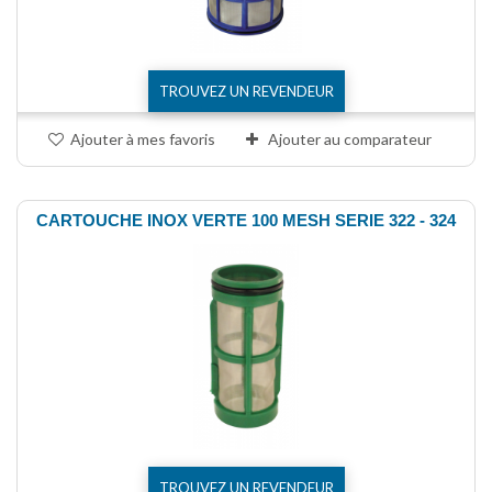
TROUVEZ UN REVENDEUR
Ajouter à mes favoris
Ajouter au comparateur
CARTOUCHE INOX VERTE 100 MESH SERIE 322 - 324
TROUVEZ UN REVENDEUR