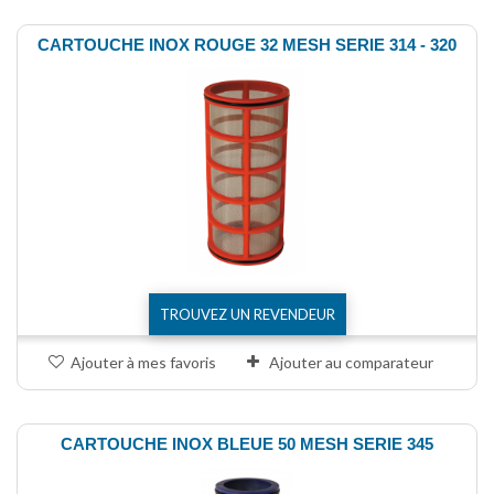
CARTOUCHE INOX ROUGE 32 MESH SERIE 314 - 320
TROUVEZ UN REVENDEUR
Ajouter à mes favoris
Ajouter au comparateur
CARTOUCHE INOX BLEUE 50 MESH SERIE 345