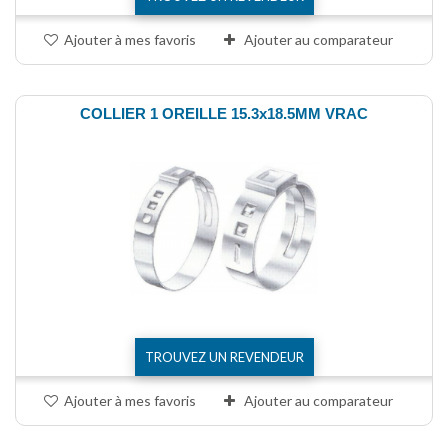
Ajouter à mes favoris
Ajouter au comparateur
COLLIER 1 OREILLE 15.3x18.5MM VRAC
TROUVEZ UN REVENDEUR
Ajouter à mes favoris
Ajouter au comparateur