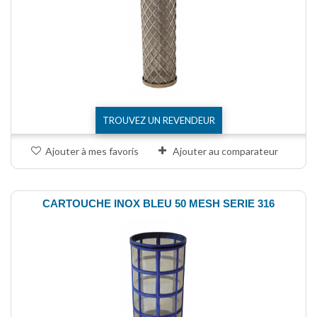
TROUVEZ UN REVENDEUR
Ajouter à mes favoris
Ajouter au comparateur
CARTOUCHE INOX BLEU 50 MESH SERIE 316