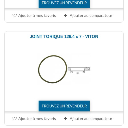
TROUVEZ UN REVENDEUR
Ajouter à mes favoris
Ajouter au comparateur
JOINT TORIQUE 126.4 x 7 - VITON
TROUVEZ UN REVENDEUR
Ajouter à mes favoris
Ajouter au comparateur