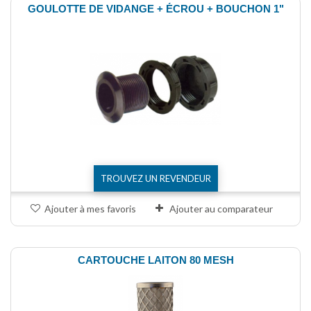
GOULOTTE DE VIDANGE + ÉCROU + BOUCHON 1"
TROUVEZ UN REVENDEUR
Ajouter à mes favoris
Ajouter au comparateur
CARTOUCHE LAITON 80 MESH