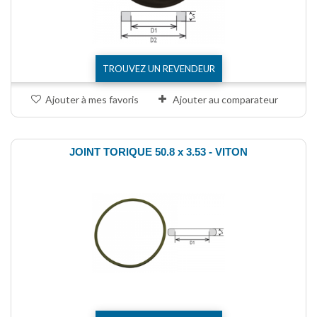
TROUVEZ UN REVENDEUR
Ajouter à mes favoris
Ajouter au comparateur
JOINT TORIQUE 50.8 x 3.53 - VITON