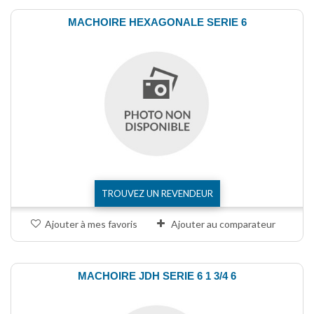
MACHOIRE HEXAGONALE SERIE 6
TROUVEZ UN REVENDEUR
Ajouter à mes favoris
Ajouter au comparateur
MACHOIRE JDH SERIE 6 1 3/4 6