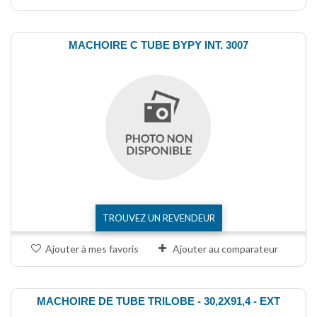
MACHOIRE C TUBE BYPY INT. 3007
TROUVEZ UN REVENDEUR
Ajouter à mes favoris
Ajouter au comparateur
MACHOIRE DE TUBE TRILOBE - 30,2X91,4 - EXT