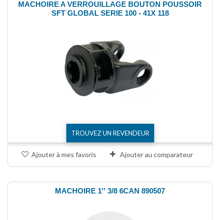
MACHOIRE A VERROUILLAGE BOUTON POUSSOIR
SFT GLOBAL SERIE 100 - 41X 118
TROUVEZ UN REVENDEUR
Ajouter à mes favoris
Ajouter au comparateur
MACHOIRE 1'' 3/8 6CAN 890507