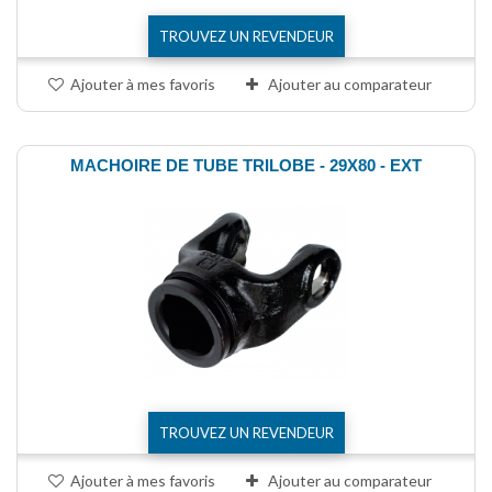
TROUVEZ UN REVENDEUR
Ajouter à mes favoris
Ajouter au comparateur
MACHOIRE DE TUBE TRILOBE - 29X80 - EXT
TROUVEZ UN REVENDEUR
Ajouter à mes favoris
Ajouter au comparateur