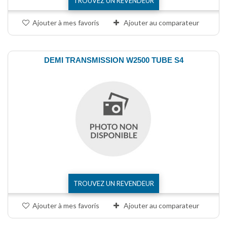
TROUVEZ UN REVENDEUR
Ajouter à mes favoris
Ajouter au comparateur
DEMI TRANSMISSION W2500 TUBE S4
TROUVEZ UN REVENDEUR
Ajouter à mes favoris
Ajouter au comparateur