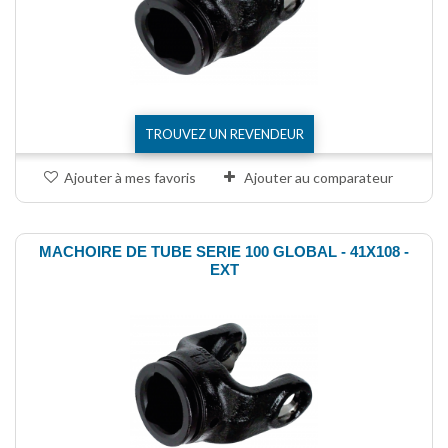
TROUVEZ UN REVENDEUR
Ajouter à mes favoris
Ajouter au comparateur
MACHOIRE DE TUBE SERIE 100 GLOBAL - 41X108 -
EXT