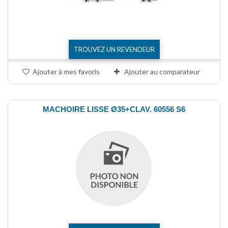
TROUVEZ UN REVENDEUR
Ajouter à mes favoris
Ajouter au comparateur
MACHOIRE LISSE Ø35+CLAV. 60556 S6