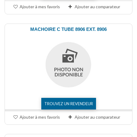
Ajouter à mes favoris
Ajouter au comparateur
MACHOIRE C TUBE 8906 EXT. 8906
TROUVEZ UN REVENDEUR
Ajouter à mes favoris
Ajouter au comparateur