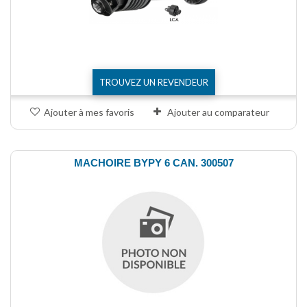
TROUVEZ UN REVENDEUR
Ajouter à mes favoris
Ajouter au comparateur
MACHOIRE BYPY 6 CAN. 300507