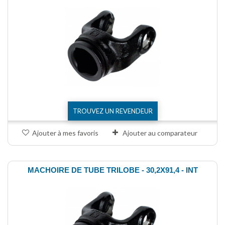
TROUVEZ UN REVENDEUR
Ajouter à mes favoris
Ajouter au comparateur
MACHOIRE DE TUBE TRILOBE - 30,2X91,4 - INT