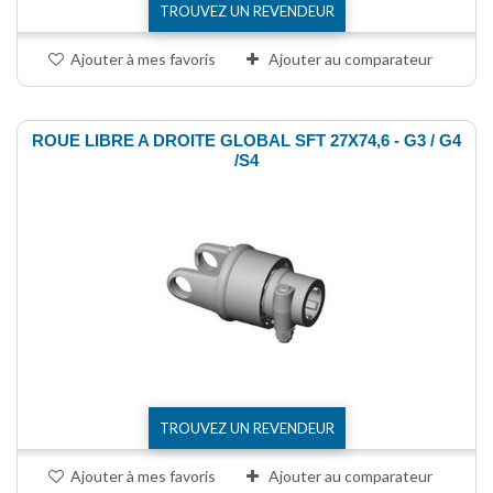
TROUVEZ UN REVENDEUR
Ajouter à mes favoris
Ajouter au comparateur
ROUE LIBRE A DROITE GLOBAL SFT 27X74,6 - G3 / G4
/S4
TROUVEZ UN REVENDEUR
Ajouter à mes favoris
Ajouter au comparateur