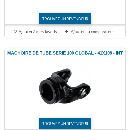
TROUVEZ UN REVENDEUR
Ajouter à mes favoris
Ajouter au comparateur
MACHOIRE DE TUBE SERIE 100 GLOBAL - 41X108 - INT
TROUVEZ UN REVENDEUR