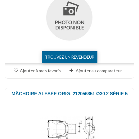
TROUVEZ UN REVENDEUR
Ajouter à mes favoris
Ajouter au comparateur
MÂCHOIRE ALESÉE ORIG. 212056351 Ø30.2 SÉRIE 5