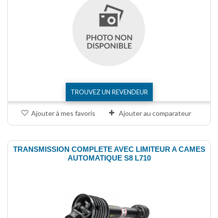
TROUVEZ UN REVENDEUR
Ajouter à mes favoris
Ajouter au comparateur
TRANSMISSION COMPLETE AVEC LIMITEUR A CAMES
AUTOMATIQUE S8 L710