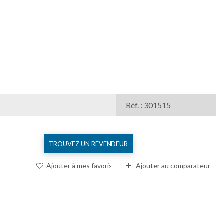
Réf. : 301515
TROUVEZ UN REVENDEUR
Ajouter à mes favoris
Ajouter au comparateur