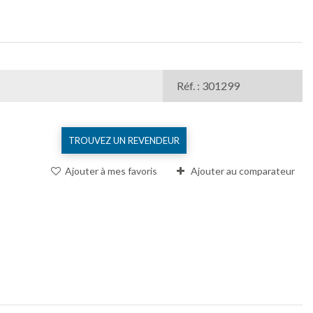
Réf. : 301299
TROUVEZ UN REVENDEUR
Ajouter à mes favoris
Ajouter au comparateur