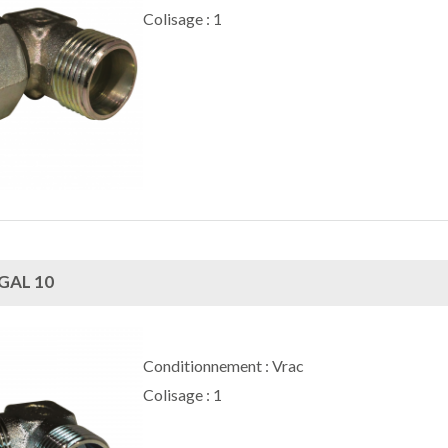
Colisage : 1
GAL 10
Conditionnement : Vrac
Colisage : 1