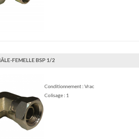
ÂLE-FEMELLE BSP 1/2
Conditionnement : Vrac
Colisage : 1