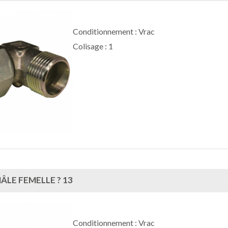
Conditionnement : Vrac
Colisage : 1
LE FEMELLE ? 13
Conditionnement : Vrac