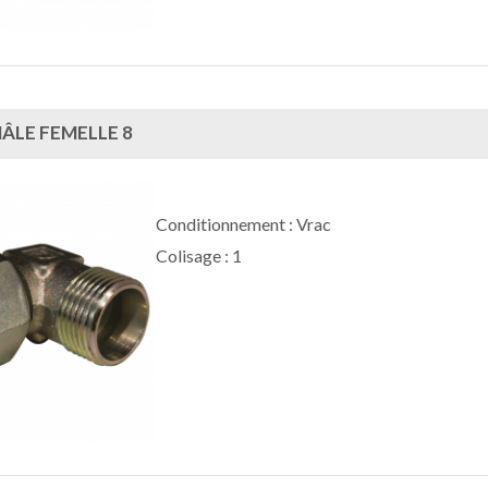
ÂLE FEMELLE 8
Conditionnement : Vrac
Colisage : 1