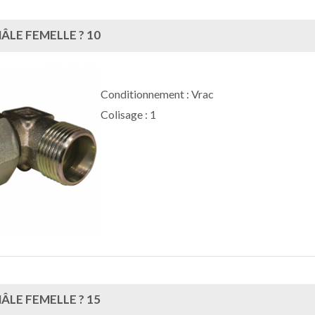
LE FEMELLE ? 10
Conditionnement : Vrac
Colisage : 1
LE FEMELLE ? 15