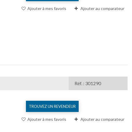
Ajouter à mes favoris
Ajouter au comparateur
Réf. : 301290
TROUVEZ UN REVENDEUR
Ajouter à mes favoris
Ajouter au comparateur