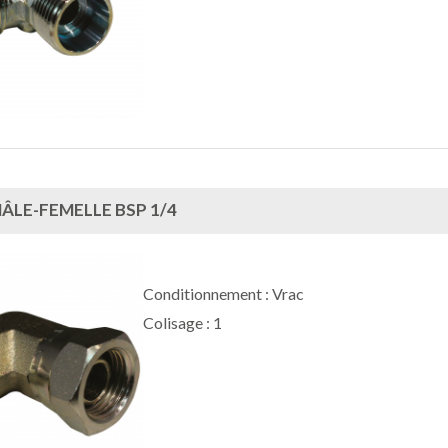
ÂLE-FEMELLE BSP 1/4
Conditionnement : Vrac
Colisage : 1