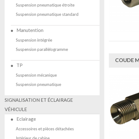
Suspension pneumatique étroite
Suspension pneumatique standard
Manutention
Suspension intégrée
Suspension parallèlogramme
COUDE M
TP
Suspension mécanique
Suspension pneumatique
SIGNALISATION ET ÉCLAIRAGE
VÉHICULE
Eclairage
Accessoires et pièces détachées
Intérieur de cabine