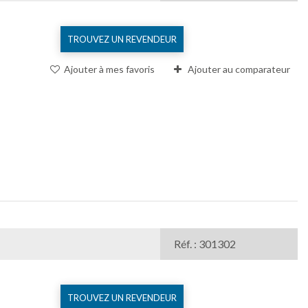
TROUVEZ UN REVENDEUR
Ajouter à mes favoris
Ajouter au comparateur
Réf. : 301302
TROUVEZ UN REVENDEUR