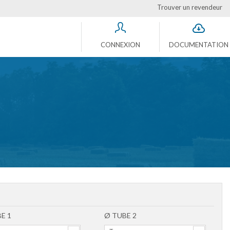
Trouver un revendeur
CONNEXION
DOCUMENTATION
E 1
Ø TUBE 2