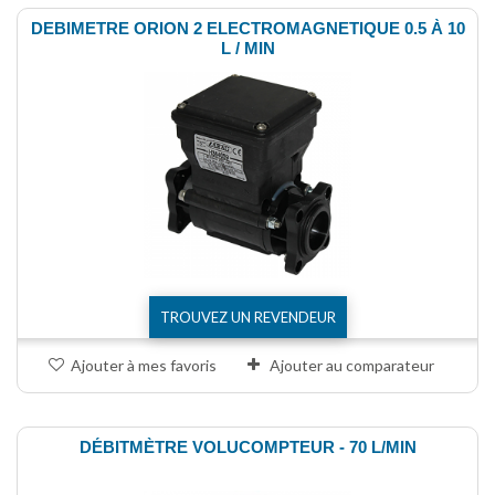
DEBIMETRE ORION 2 ELECTROMAGNETIQUE 0.5 À 10
L / MIN
TROUVEZ UN REVENDEUR
Ajouter à mes favoris
Ajouter au comparateur
DÉBITMÈTRE VOLUCOMPTEUR - 70 L/MIN