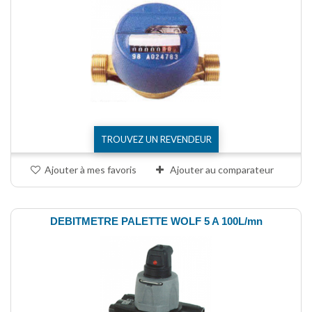
TROUVEZ UN REVENDEUR
Ajouter à mes favoris
Ajouter au comparateur
DEBITMETRE PALETTE WOLF 5 A 100L/mn