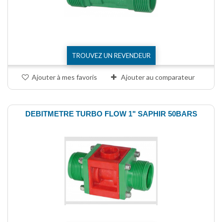
TROUVEZ UN REVENDEUR
Ajouter à mes favoris
Ajouter au comparateur
DEBITMETRE TURBO FLOW 1" SAPHIR 50BARS