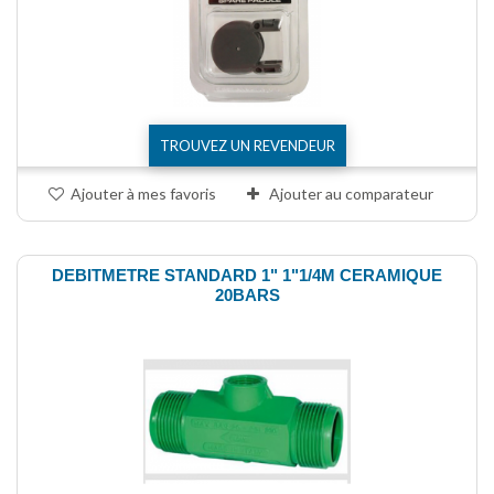
TROUVEZ UN REVENDEUR
Ajouter à mes favoris
Ajouter au comparateur
DEBITMETRE STANDARD 1" 1"1/4M CERAMIQUE
20BARS