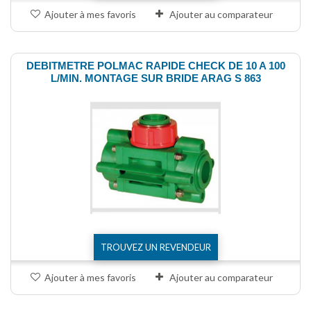
Ajouter à mes favoris
Ajouter au comparateur
DEBITMETRE POLMAC RAPIDE CHECK DE 10 A 100
L/MIN. MONTAGE SUR BRIDE ARAG S 863
TROUVEZ UN REVENDEUR
Ajouter à mes favoris
Ajouter au comparateur