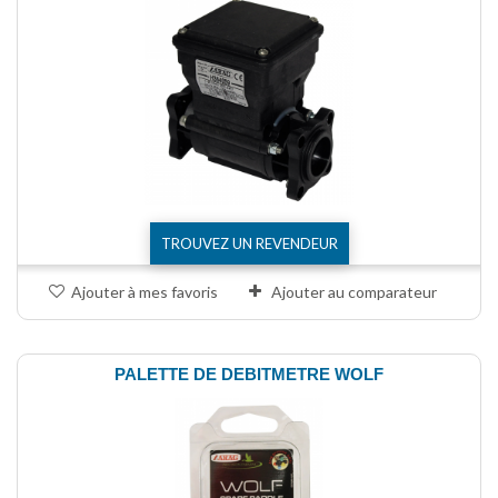
TROUVEZ UN REVENDEUR
Ajouter à mes favoris
Ajouter au comparateur
PALETTE DE DEBITMETRE WOLF