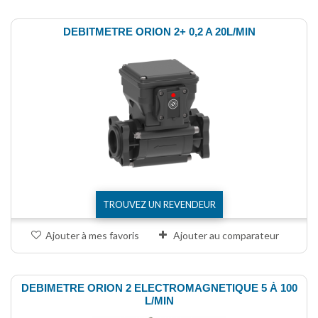
DEBITMETRE ORION 2+ 0,2 A 20L/MIN
TROUVEZ UN REVENDEUR
Ajouter à mes favoris
Ajouter au comparateur
DEBIMETRE ORION 2 ELECTROMAGNETIQUE 5 À 100
L/MIN