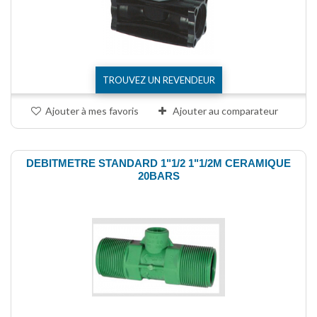
TROUVEZ UN REVENDEUR
Ajouter à mes favoris
Ajouter au comparateur
DEBITMETRE STANDARD 1"1/2 1"1/2M CERAMIQUE
20BARS