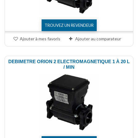
TROUVEZ UN REVENDEUR
Ajouter à mes favoris
Ajouter au comparateur
DEBIMETRE ORION 2 ELECTROMAGNETIQUE 1 À 20 L
/ MIN