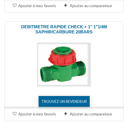
Ajouter à mes favoris
Ajouter au comparateur
DEBITMETRE RAPIDE CHECK + 1" 1"1/4M
SAPHIR/CARBURE 20BARS
TROUVEZ UN REVENDEUR
Ajouter à mes favoris
Ajouter au comparateur