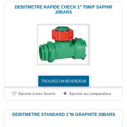
DEBITMETRE RAPIDE CHECK 1" T5M/F SAPHIR
20BARS
TROUVEZ UN REVENDEUR
Ajouter à mes favoris
Ajouter au comparateur
DEBITMETRE STANDARD 1"M GRAPHITE 20BARS