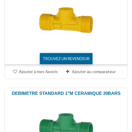
TROUVEZ UN REVENDEUR
Ajouter à mes favoris
Ajouter au comparateur
DEBIMETRE STANDARD 1"M CERAMIQUE 20BARS