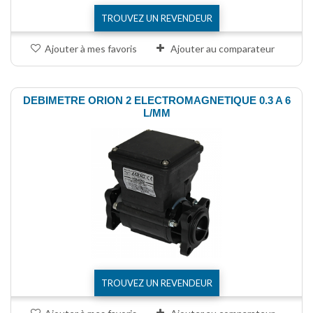
TROUVEZ UN REVENDEUR
Ajouter à mes favoris
Ajouter au comparateur
DEBIMETRE ORION 2 ELECTROMAGNETIQUE 0.3 A 6
L/MM
TROUVEZ UN REVENDEUR