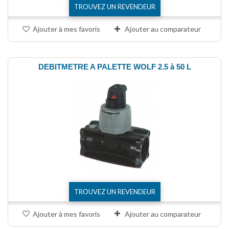
TROUVEZ UN REVENDEUR
Ajouter à mes favoris
Ajouter au comparateur
DEBITMETRE A PALETTE WOLF 2.5 à 50 L
TROUVEZ UN REVENDEUR
Ajouter à mes favoris
Ajouter au comparateur