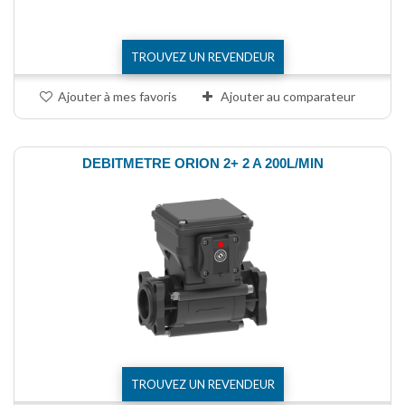
TROUVEZ UN REVENDEUR
Ajouter à mes favoris
Ajouter au comparateur
DEBITMETRE ORION 2+ 2 A 200L/MIN
TROUVEZ UN REVENDEUR