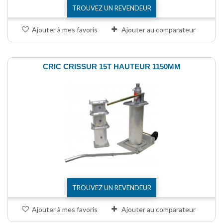
TROUVEZ UN REVENDEUR
Ajouter à mes favoris
Ajouter au comparateur
CRIC CRISSUR 15T HAUTEUR 1150MM
TROUVEZ UN REVENDEUR
Ajouter à mes favoris
Ajouter au comparateur