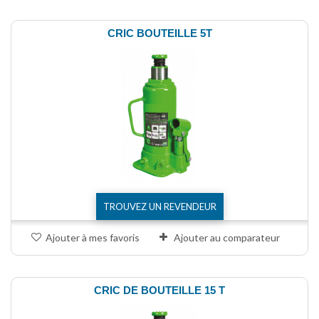
CRIC BOUTEILLE 5T
TROUVEZ UN REVENDEUR
Ajouter à mes favoris
Ajouter au comparateur
CRIC DE BOUTEILLE 15 T