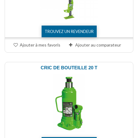
TROUVEZ UN REVENDEUR
Ajouter à mes favoris
Ajouter au comparateur
CRIC DE BOUTEILLE 20 T