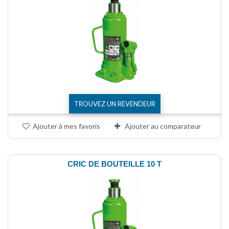
TROUVEZ UN REVENDEUR
Ajouter à mes favoris
Ajouter au comparateur
CRIC DE BOUTEILLE 10 T