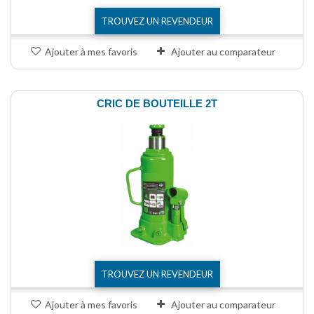
TROUVEZ UN REVENDEUR
Ajouter à mes favoris
Ajouter au comparateur
CRIC DE BOUTEILLE 2T
TROUVEZ UN REVENDEUR
Ajouter à mes favoris
Ajouter au comparateur