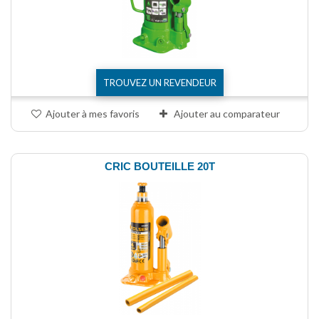
TROUVEZ UN REVENDEUR
Ajouter à mes favoris
Ajouter au comparateur
CRIC BOUTEILLE 20T