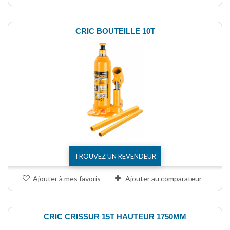
CRIC BOUTEILLE 10T
TROUVEZ UN REVENDEUR
Ajouter à mes favoris
Ajouter au comparateur
CRIC CRISSUR 15T HAUTEUR 1750MM