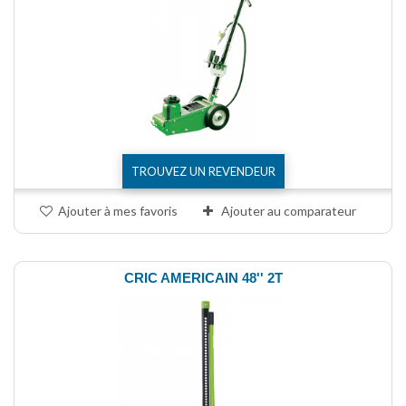
TROUVEZ UN REVENDEUR
Ajouter à mes favoris
Ajouter au comparateur
CRIC AMERICAIN 48'' 2T