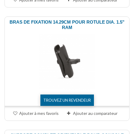
BRAS DE FIXATION 14.29CM POUR ROTULE DIA. 1.5"
RAM
TROUVEZ UN REVENDEUR
Ajouter à mes favoris
Ajouter au comparateur