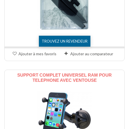
TROUVEZ UN REVENDEUR
Ajouter à mes favoris
Ajouter au comparateur
SUPPORT COMPLET UNIVERSEL RAM POUR
TELEPHONE AVEC VENTOUSE