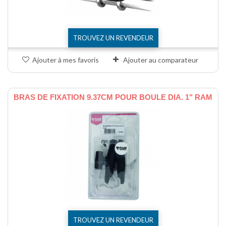
TROUVEZ UN REVENDEUR
Ajouter à mes favoris
Ajouter au comparateur
BRAS DE FIXATION 9.37CM POUR BOULE DIA. 1" RAM
TROUVEZ UN REVENDEUR