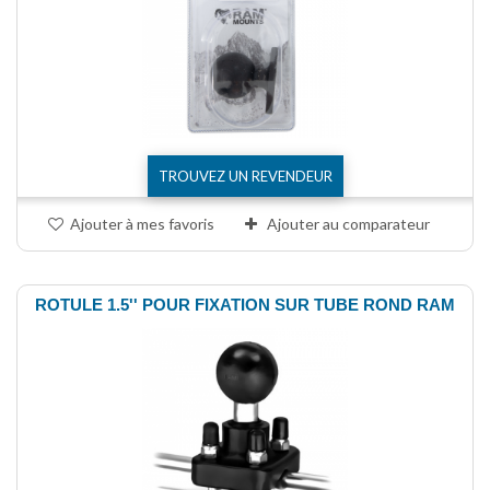
TROUVEZ UN REVENDEUR
Ajouter à mes favoris
Ajouter au comparateur
ROTULE 1.5'' POUR FIXATION SUR TUBE ROND RAM