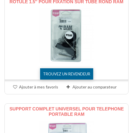
ROTULE 1.5'' POUR FIXATION SUR TUBE ROND RAM
TROUVEZ UN REVENDEUR
Ajouter à mes favoris
Ajouter au comparateur
SUPPORT COMPLET UNIVERSEL POUR TELEPHONE
PORTABLE RAM