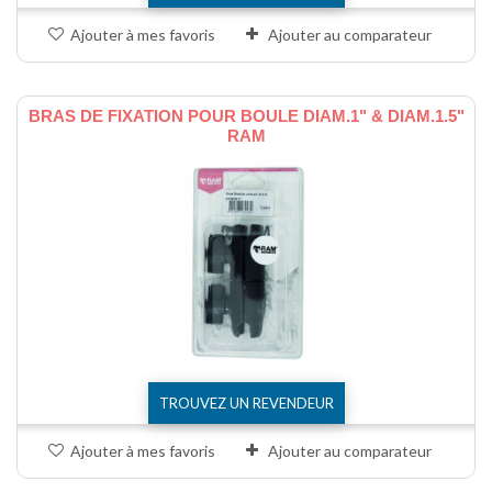
Ajouter à mes favoris
Ajouter au comparateur
BRAS DE FIXATION POUR BOULE DIAM.1" & DIAM.1.5"
RAM
TROUVEZ UN REVENDEUR
Ajouter à mes favoris
Ajouter au comparateur