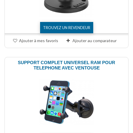
TROUVEZ UN REVENDEUR
Ajouter à mes favoris
Ajouter au comparateur
SUPPORT COMPLET UNIVERSEL RAM POUR
TELEPHONE AVEC VENTOUSE