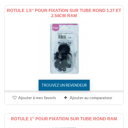
ROTULE 1.5'' POUR FIXATION SUR TUBE ROND 1.27 ET
2.54CM RAM
TROUVEZ UN REVENDEUR
Ajouter à mes favoris
Ajouter au comparateur
ROTULE 1'' POUR FIXATION SUR TUBE ROND RAM