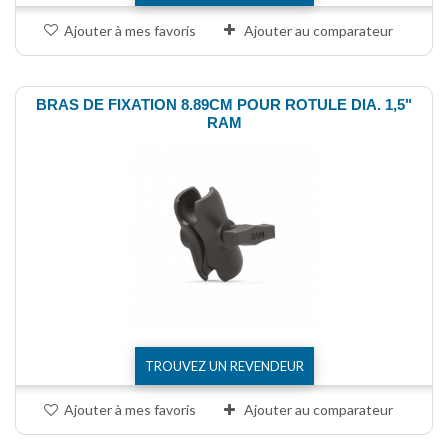
Ajouter à mes favoris
Ajouter au comparateur
BRAS DE FIXATION 8.89CM POUR ROTULE DIA. 1,5"
RAM
TROUVEZ UN REVENDEUR
Ajouter à mes favoris
Ajouter au comparateur