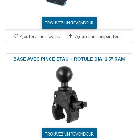
TROUVEZ UN REVENDEUR
Ajouter à mes favoris
Ajouter au comparateur
BASE AVEC PINCE ETAU + ROTULE DIA. 1,5" RAM
TROUVEZ UN REVENDEUR