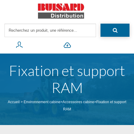
Fixation et support
RAM
Accueil
>
Environnement cabine
>
Accessoires cabine
>
Fixation et support
RAM