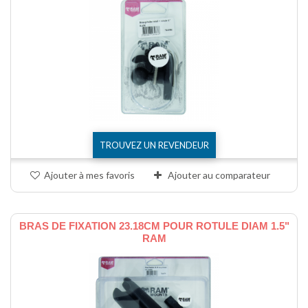
TROUVEZ UN REVENDEUR
Ajouter à mes favoris
Ajouter au comparateur
BRAS DE FIXATION 23.18CM POUR ROTULE DIAM 1.5"
RAM