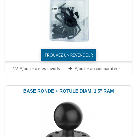
TROUVEZ UN REVENDEUR
Ajouter à mes favoris
Ajouter au comparateur
BASE RONDE + ROTULE DIAM. 1.5" RAM