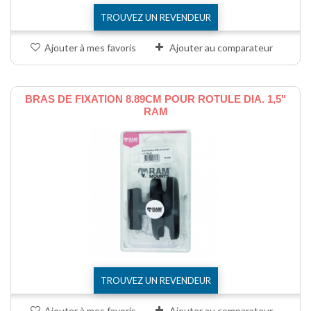
TROUVEZ UN REVENDEUR
Ajouter à mes favoris
Ajouter au comparateur
BRAS DE FIXATION 8.89CM POUR ROTULE DIA. 1,5"
RAM
TROUVEZ UN REVENDEUR
Ajouter à mes favoris
Ajouter au comparateur