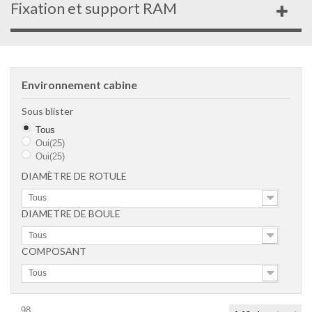
Fixation et support RAM
Environnement cabine
Sous blister
Tous
Oui
(25)
Oui
(25)
DIAMÈTRE DE ROTULE
Tous
DIAMETRE DE BOULE
Tous
COMPOSANT
Tous
98