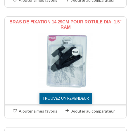
Ajouter à mes favoris
Ajouter au comparateur
BRAS DE FIXATION 14.29CM POUR ROTULE DIA. 1.5"
RAM
TROUVEZ UN REVENDEUR
Ajouter à mes favoris
Ajouter au comparateur