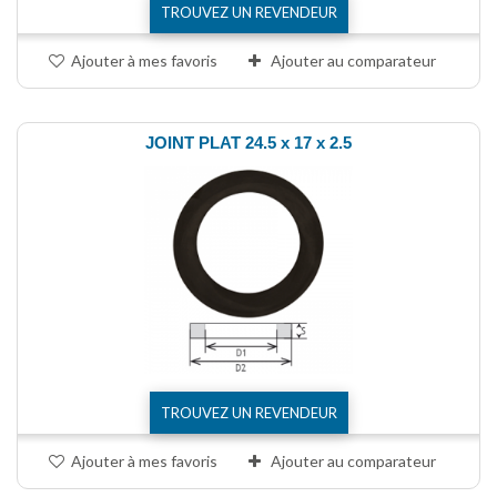
TROUVEZ UN REVENDEUR
Ajouter à mes favoris
Ajouter au comparateur
JOINT PLAT 24.5 x 17 x 2.5
TROUVEZ UN REVENDEUR
Ajouter à mes favoris
Ajouter au comparateur