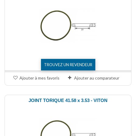
TROUVEZ UN REVENDEUR
Ajouter à mes favoris
Ajouter au comparateur
JOINT TORIQUE 41.58 x 3.53 - VITON