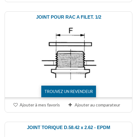
JOINT POUR RAC A FILET. 1/2
TROUVEZ UN REVENDEUR
Ajouter à mes favoris
Ajouter au comparateur
JOINT TORIQUE D.58.42 x 2.62 - EPDM