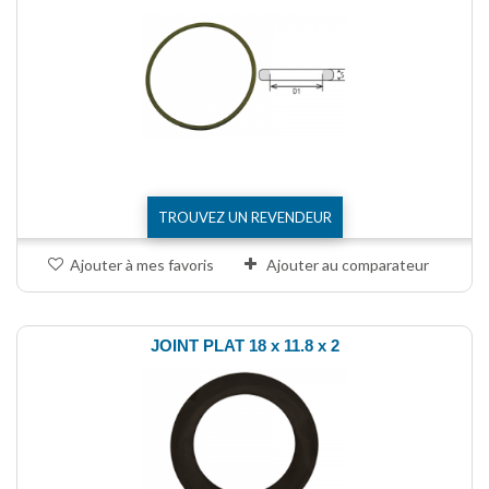
TROUVEZ UN REVENDEUR
Ajouter à mes favoris
Ajouter au comparateur
JOINT PLAT 18 x 11.8 x 2