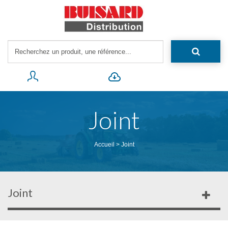
Joint
Accueil
>
Joint
Joint