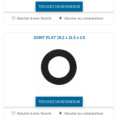
TROUVEZ UN REVENDEUR
Ajouter à mes favoris
Ajouter au comparateur
JOINT PLAT 19.2 x 11.5 x 2.5
TROUVEZ UN REVENDEUR
Ajouter à mes favoris
Ajouter au comparateur