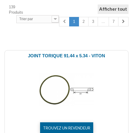
139
Afficher tout
Produits
Trier par
1
2
3
...
7
Comparer (
0
)
JOINT TORIQUE 91.44 x 5.34 - VITON
TROUVEZ UN REVENDEUR