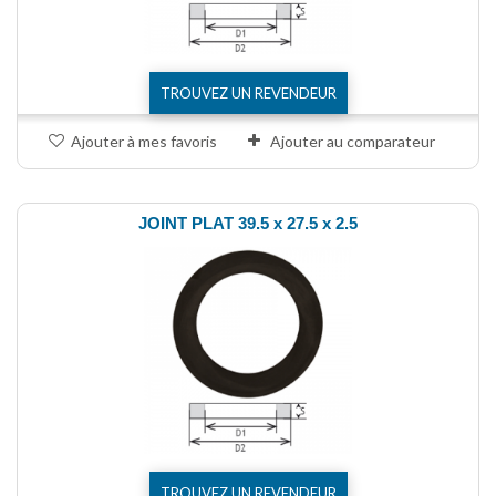
TROUVEZ UN REVENDEUR
Ajouter à mes favoris
Ajouter au comparateur
JOINT PLAT 39.5 x 27.5 x 2.5
TROUVEZ UN REVENDEUR