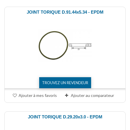
JOINT TORIQUE D.91.44x5.34 - EPDM
TROUVEZ UN REVENDEUR
Ajouter à mes favoris
Ajouter au comparateur
JOINT TORIQUE D.29.20x3.0 - EPDM