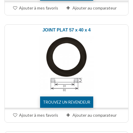
Ajouter à mes favoris
Ajouter au comparateur
JOINT PLAT 57 x 40 x 4
TROUVEZ UN REVENDEUR
Ajouter à mes favoris
Ajouter au comparateur