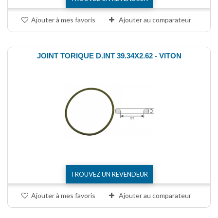
Ajouter à mes favoris
Ajouter au comparateur
JOINT TORIQUE D.INT 39.34X2.62 - VITON
TROUVEZ UN REVENDEUR
Ajouter à mes favoris
Ajouter au comparateur