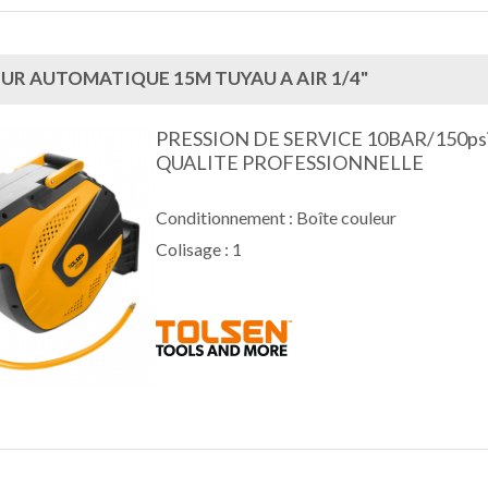
UR AUTOMATIQUE 15M TUYAU A AIR 1/4"
PRESSION DE SERVICE 10BAR/150psi
QUALITE PROFESSIONNELLE
Conditionnement : Boîte couleur
Colisage : 1