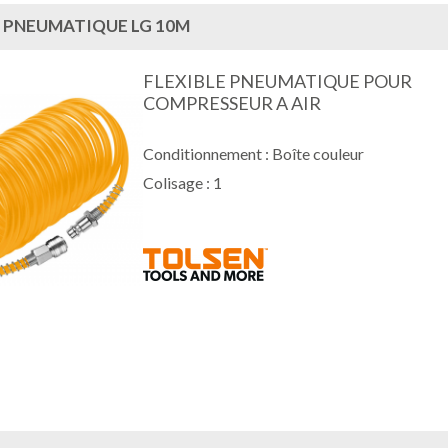
E PNEUMATIQUE LG 10M
FLEXIBLE PNEUMATIQUE POUR
COMPRESSEUR A AIR
Conditionnement : Boîte couleur
Colisage : 1