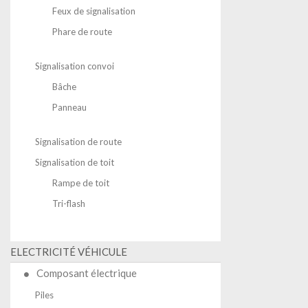
Feux de signalisation
Phare de route
Signalisation convoi
Bâche
Panneau
Signalisation de route
Signalisation de toit
Rampe de toit
Tri-flash
ELECTRICITÉ VÉHICULE
Composant électrique
Piles