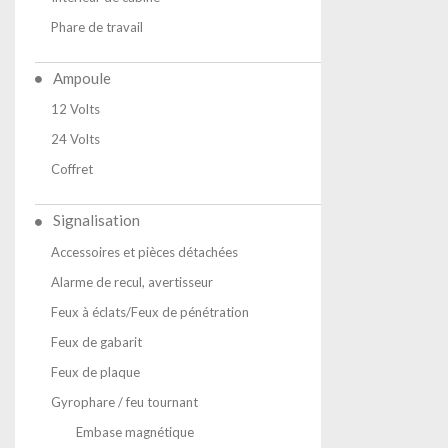
Phare de travail
Ampoule
12 Volts
24 Volts
Coffret
Signalisation
Accessoires et pièces détachées
Alarme de recul, avertisseur
Feux à éclats/Feux de pénétration
Feux de gabarit
Feux de plaque
Gyrophare / feu tournant
Embase magnétique