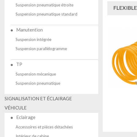
Suspension pneumatique étroite
FLEXIBL
Suspension pneumatique standard
Manutention
Suspension intégrée
Suspension parallèlogramme
TP
Suspension mécanique
Suspension pneumatique
SIGNALISATION ET ÉCLAIRAGE
VÉHICULE
Eclairage
Accessoires et pièces détachées
Intérieur de cabine