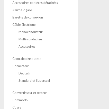
Accessoires et pièces détachées
Allume-cigare
Barette de connexion
Câble électrique
Monoconducteur
Multi-conducteur
Accessoires
Centrale clignotante
Connecteur
Deutsch
Standard et Superseal
Convertisseur et testeur
Commodo
Cosse