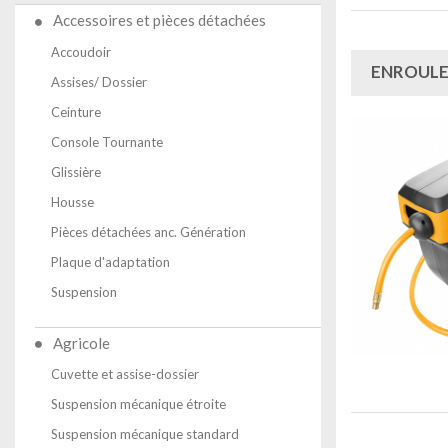
Accessoires et pièces détachées
Accoudoir
ENROULE
Assises/ Dossier
Ceinture
Console Tournante
Glissière
Housse
Pièces détachées anc. Génération
Plaque d'adaptation
Suspension
Agricole
Cuvette et assise-dossier
Suspension mécanique étroite
Suspension mécanique standard