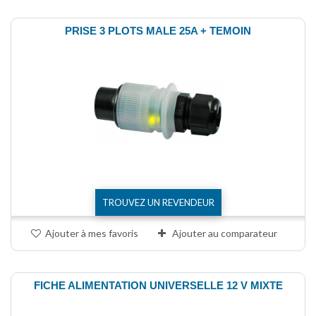
PRISE 3 PLOTS MALE 25A + TEMOIN
TROUVEZ UN REVENDEUR
Ajouter à mes favoris
Ajouter au comparateur
FICHE ALIMENTATION UNIVERSELLE 12 V MIXTE