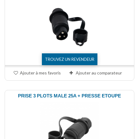
TROUVEZ UN REVENDEUR
Ajouter à mes favoris
Ajouter au comparateur
PRISE 3 PLOTS MALE 25A + PRESSE ETOUPE