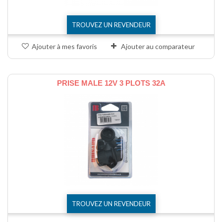
TROUVEZ UN REVENDEUR
Ajouter à mes favoris
Ajouter au comparateur
PRISE MALE 12V 3 PLOTS 32A
TROUVEZ UN REVENDEUR