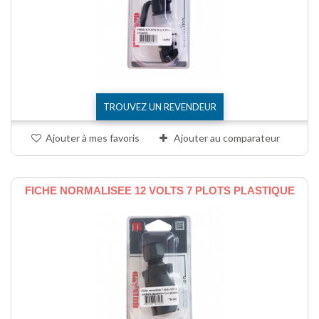
TROUVEZ UN REVENDEUR
Ajouter à mes favoris
Ajouter au comparateur
FICHE NORMALISEE 12 VOLTS 7 PLOTS PLASTIQUE