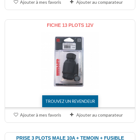
Ajouter à mes favoris
Ajouter au comparateur
FICHE 13 PLOTS 12V
TROUVEZ UN REVENDEUR
Ajouter à mes favoris
Ajouter au comparateur
PRISE 3 PLOTS MALE 10A + TEMOIN + FUSIBLE