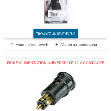
TROUVEZ UN REVENDEUR
Ajouter à mes favoris
Ajouter au comparateur
FICHE ALIMENTATION UNIVERSELLE 12 V COMPACTE