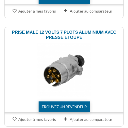
Ajouter à mes favoris
Ajouter au comparateur
PRISE MALE 12 VOLTS 7 PLOTS ALUMINIUM AVEC
PRESSE ETOUPE
TROUVEZ UN REVENDEUR
Ajouter à mes favoris
Ajouter au comparateur