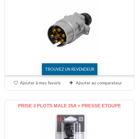
TROUVEZ UN REVENDEUR
Ajouter à mes favoris
Ajouter au comparateur
PRISE 3 PLOTS MALE 25A + PRESSE ETOUPE