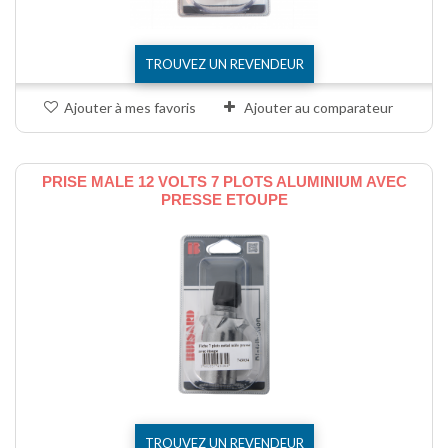
TROUVEZ UN REVENDEUR
Ajouter à mes favoris
Ajouter au comparateur
PRISE MALE 12 VOLTS 7 PLOTS ALUMINIUM AVEC
PRESSE ETOUPE
TROUVEZ UN REVENDEUR