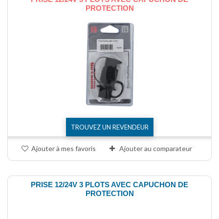
PROTECTION
TROUVEZ UN REVENDEUR
Ajouter à mes favoris
Ajouter au comparateur
PRISE 12/24V 3 PLOTS AVEC CAPUCHON DE
PROTECTION