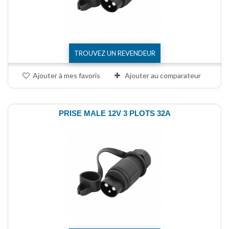
TROUVEZ UN REVENDEUR
Ajouter à mes favoris
Ajouter au comparateur
PRISE MALE 12V 3 PLOTS 32A