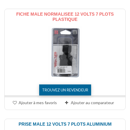
FICHE MALE NORMALISEE 12 VOLTS 7 PLOTS
PLASTIQUE
TROUVEZ UN REVENDEUR
Ajouter à mes favoris
Ajouter au comparateur
PRISE MALE 12 VOLTS 7 PLOTS ALUMINIUM