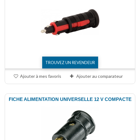
TROUVEZ UN REVENDEUR
Ajouter à mes favoris
Ajouter au comparateur
FICHE ALIMENTATION UNIVERSELLE 12 V COMPACTE