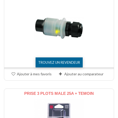
TROUVEZ UN REVENDEUR
Ajouter à mes favoris
Ajouter au comparateur
PRISE 3 PLOTS MALE 25A + TEMOIN