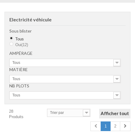
Electricité véhicule
Sous blister
Tous
Oui
(12)
AMPÉRAGE
Tous
MATIÈRE
Tous
NB PLOTS
Tous
28
Trier par
Afficher tout
Produits
1
2