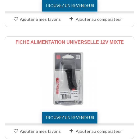
TROUVEZ UN REVENDEUR
Ajouter à mes favoris
Ajouter au comparateur
FICHE ALIMENTATION UNIVERSELLE 12V MIXTE
TROUVEZ UN REVENDEUR
Ajouter à mes favoris
Ajouter au comparateur