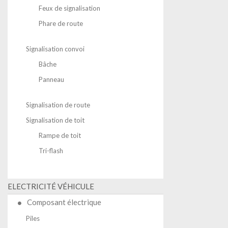
Feux de signalisation
Phare de route
Signalisation convoi
Bâche
Panneau
Signalisation de route
Signalisation de toit
Rampe de toit
Tri-flash
ELECTRICITÉ VÉHICULE
Composant électrique
Piles