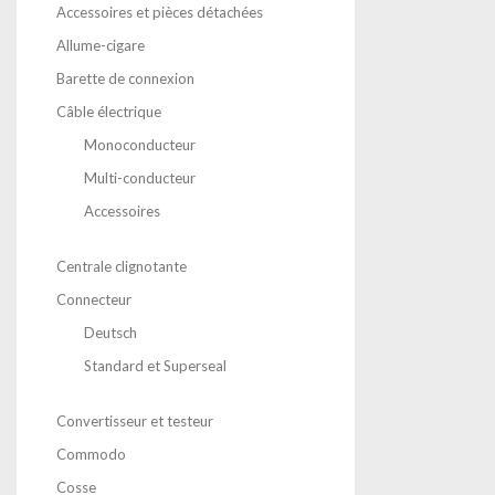
Accessoires et pièces détachées
Allume-cigare
Barette de connexion
Câble électrique
Monoconducteur
Multi-conducteur
Accessoires
Centrale clignotante
Connecteur
Deutsch
Standard et Superseal
Convertisseur et testeur
Commodo
Cosse