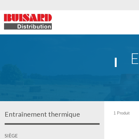
E
Entraînement thermique
1 Produit
SIÈGE