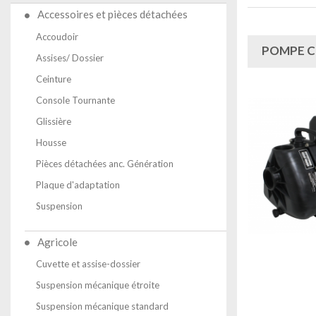
Accessoires et pièces détachées
Accoudoir
POMPE C
Assises/ Dossier
Ceinture
Console Tournante
Glissière
Housse
Pièces détachées anc. Génération
Plaque d'adaptation
Suspension
Agricole
Cuvette et assise-dossier
Suspension mécanique étroite
Suspension mécanique standard