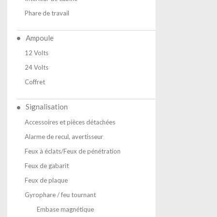
Phare de travail
Ampoule
12 Volts
24 Volts
Coffret
Signalisation
Accessoires et pièces détachées
Alarme de recul, avertisseur
Feux à éclats/Feux de pénétration
Feux de gabarit
Feux de plaque
Gyrophare / feu tournant
Embase magnétique