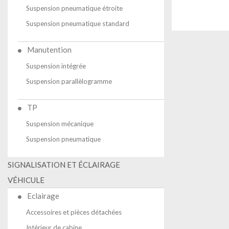
Suspension pneumatique étroite
Suspension pneumatique standard
Manutention
Suspension intégrée
Suspension parallèlogramme
TP
Suspension mécanique
Suspension pneumatique
SIGNALISATION ET ÉCLAIRAGE
VÉHICULE
Eclairage
Accessoires et pièces détachées
Intérieur de cabine