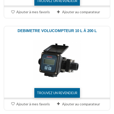
TROUVEZ UN REVENDEUR
Ajouter à mes favoris
Ajouter au comparateur
DEBIMETRE VOLUCOMPTEUR 10 L À 200 L
TROUVEZ UN REVENDEUR
Ajouter à mes favoris
Ajouter au comparateur