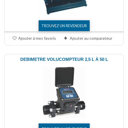
TROUVEZ UN REVENDEUR
Ajouter à mes favoris
Ajouter au comparateur
DEBIMETRE VOLUCOMPTEUR 2,5 L À 50 L