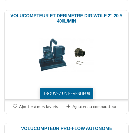
VOLUCOMPTEUR ET DEBIMETRE DIGIWOLF 2'' 20 A
400L/MIN
TROUVEZ UN REVENDEUR
Ajouter à mes favoris
Ajouter au comparateur
VOLUCOMPTEUR PRO-FLOW AUTONOME