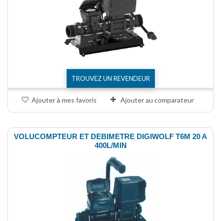
TROUVEZ UN REVENDEUR
Ajouter à mes favoris
Ajouter au comparateur
VOLUCOMPTEUR ET DEBIMETRE DIGIWOLF T6M 20 A
400L/MIN