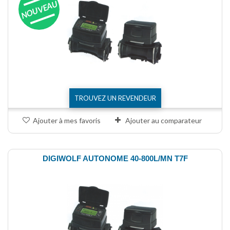
NOUVEAU
TROUVEZ UN REVENDEUR
Ajouter à mes favoris
Ajouter au comparateur
DIGIWOLF AUTONOME 40-800L/MN T7F