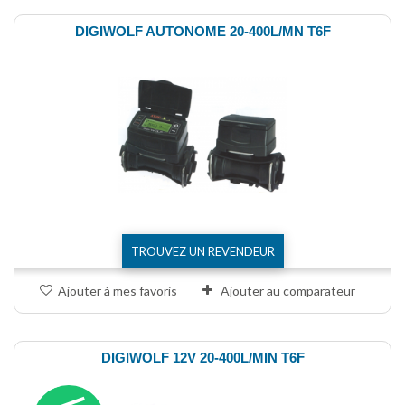
DIGIWOLF AUTONOME 20-400L/MN T6F
TROUVEZ UN REVENDEUR
Ajouter à mes favoris
Ajouter au comparateur
DIGIWOLF 12V 20-400L/MIN T6F