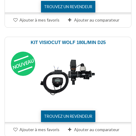
TROUVEZ UN REVENDEUR
Ajouter à mes favoris
Ajouter au comparateur
KIT VISIOCUT WOLF 180L/MIN D25
NOUVEAU
TROUVEZ UN REVENDEUR
Ajouter à mes favoris
Ajouter au comparateur