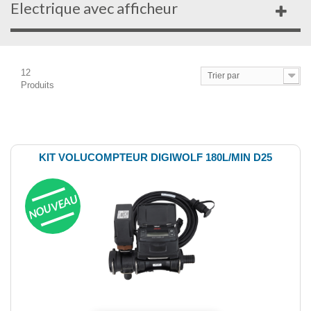
Electrique avec afficheur
12
Trier par
Produits
Comparer (
0
)
KIT VOLUCOMPTEUR DIGIWOLF 180L/MIN D25
NOUVEAU