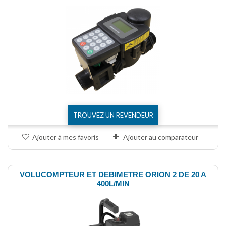
TROUVEZ UN REVENDEUR
Ajouter à mes favoris
Ajouter au comparateur
VOLUCOMPTEUR ET DEBIMETRE ORION 2 DE 20 A
400L/MIN