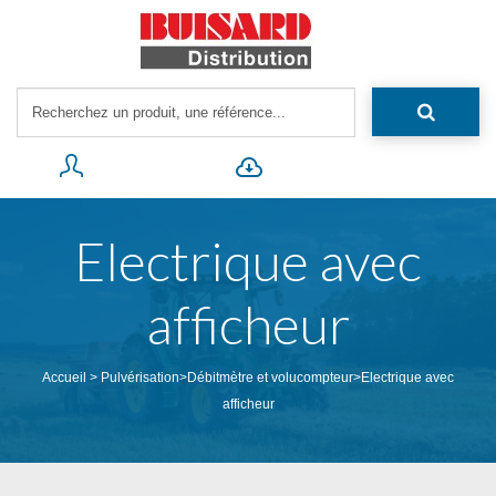
Electrique avec
afficheur
Accueil
>
Pulvérisation
>
Débitmètre et volucompteur
>
Electrique avec
afficheur