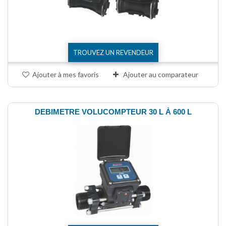
TROUVEZ UN REVENDEUR
Ajouter à mes favoris
Ajouter au comparateur
DEBIMETRE VOLUCOMPTEUR 30 L À 600 L