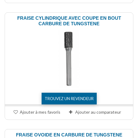
FRAISE CYLINDRIQUE AVEC COUPE EN BOUT
CARBURE DE TUNGSTENE
TROUVEZ UN REVENDEUR
Ajouter à mes favoris
Ajouter au comparateur
FRAISE OVOIDE EN CARBURE DE TUNGSTENE