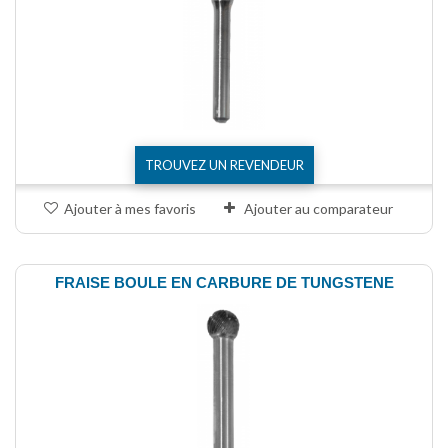
TROUVEZ UN REVENDEUR
Ajouter à mes favoris
Ajouter au comparateur
FRAISE BOULE EN CARBURE DE TUNGSTENE