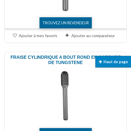
TROUVEZ UN REVENDEUR
Ajouter à mes favoris
Ajouter au comparateur
FRAISE CYLINDRIQUE A BOUT ROND EN CARBURE
Haut de page
DE TUNGSTENE