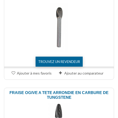
TROUVEZ UN REVENDEUR
Ajouter à mes favoris
Ajouter au comparateur
FRAISE OGIVE A TETE ARRONDIE EN CARBURE DE
TUNGSTENE