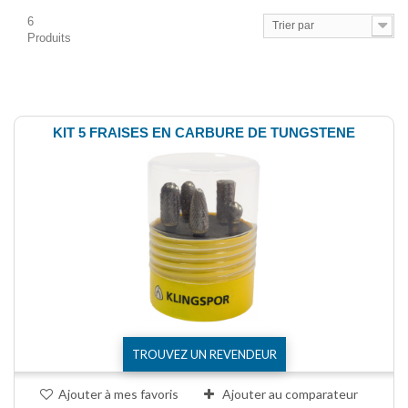
6
Trier par
Produits
Comparer (
0
)
KIT 5 FRAISES EN CARBURE DE TUNGSTENE
TROUVEZ UN REVENDEUR
Ajouter à mes favoris
Ajouter au comparateur