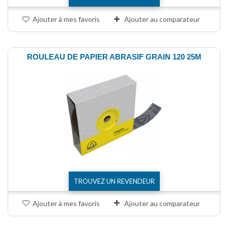
Ajouter à mes favoris
Ajouter au comparateur
ROULEAU DE PAPIER ABRASIF GRAIN 120 25M
TROUVEZ UN REVENDEUR
Ajouter à mes favoris
Ajouter au comparateur