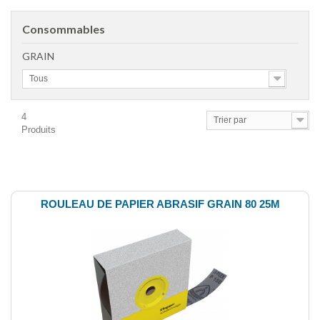
Consommables
GRAIN
Tous
4
Trier par
Produits
Comparer (
0
)
ROULEAU DE PAPIER ABRASIF GRAIN 80 25M