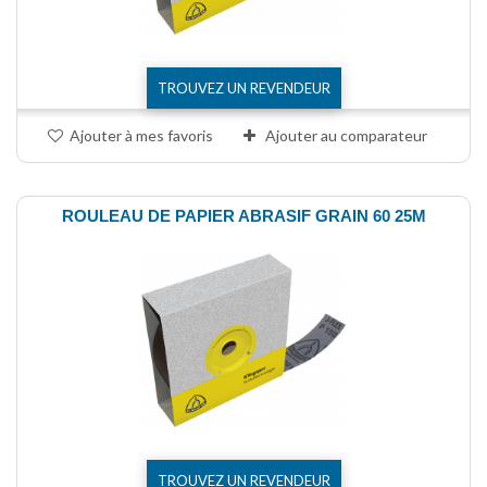
TROUVEZ UN REVENDEUR
Ajouter à mes favoris
Ajouter au comparateur
ROULEAU DE PAPIER ABRASIF GRAIN 60 25M
TROUVEZ UN REVENDEUR