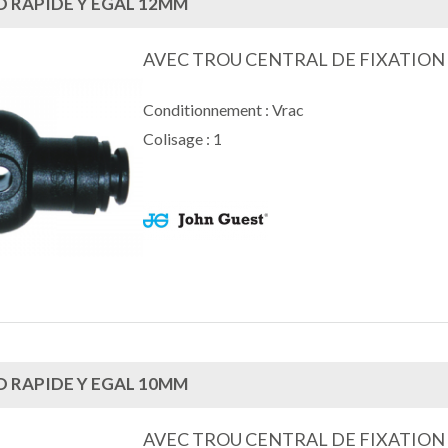
 RAPIDE Y EGAL 12MM
AVEC TROU CENTRAL DE FIXATION
Conditionnement : Vrac
Colisage : 1
 RAPIDE Y EGAL 10MM
AVEC TROU CENTRAL DE FIXATION