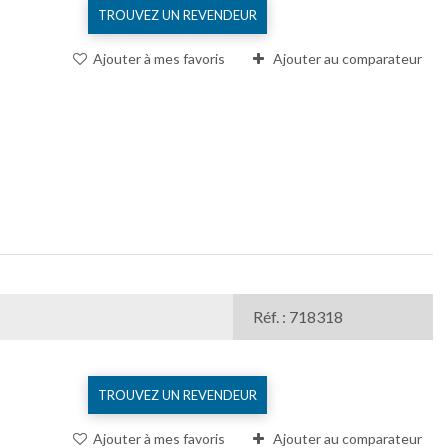
TROUVEZ UN REVENDEUR
Ajouter à mes favoris
Ajouter au comparateur
Réf. : 718318
TROUVEZ UN REVENDEUR
Ajouter à mes favoris
Ajouter au comparateur