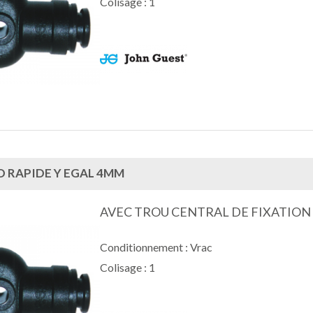
Colisage : 1
 RAPIDE Y EGAL 4MM
AVEC TROU CENTRAL DE FIXATION
Conditionnement : Vrac
Colisage : 1