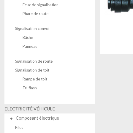
Feux de signalisation
Phare de route
Signalisation convoi
Bâche
Panneau
Signalisation de route
Signalisation de toit
Rampe de toit
Tri-flash
ELECTRICITÉ VÉHICULE
Composant électrique
Piles