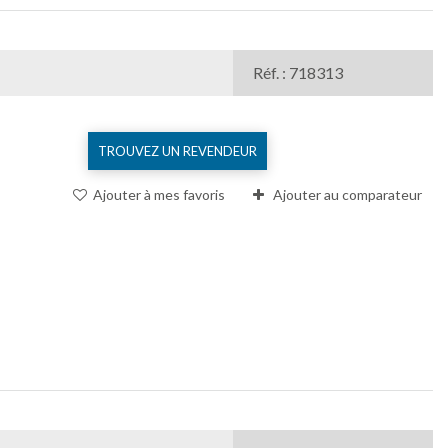
Réf. : 718313
TROUVEZ UN REVENDEUR
Ajouter à mes favoris
Ajouter au comparateur