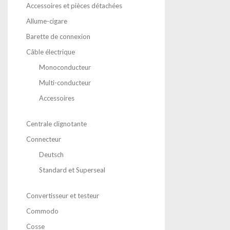
Accessoires et pièces détachées
Allume-cigare
Barette de connexion
Câble électrique
Monoconducteur
Multi-conducteur
Accessoires
Centrale clignotante
Connecteur
Deutsch
Standard et Superseal
Convertisseur et testeur
Commodo
Cosse