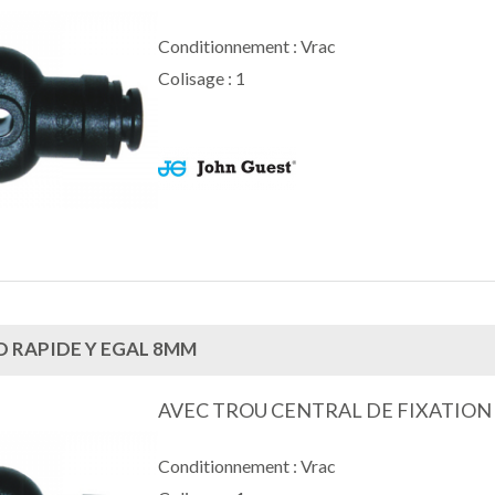
Conditionnement : Vrac
Colisage : 1
 RAPIDE Y EGAL 8MM
AVEC TROU CENTRAL DE FIXATION
Conditionnement : Vrac