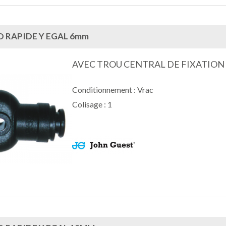
 RAPIDE Y EGAL 6mm
AVEC TROU CENTRAL DE FIXATION
Conditionnement : Vrac
Colisage : 1