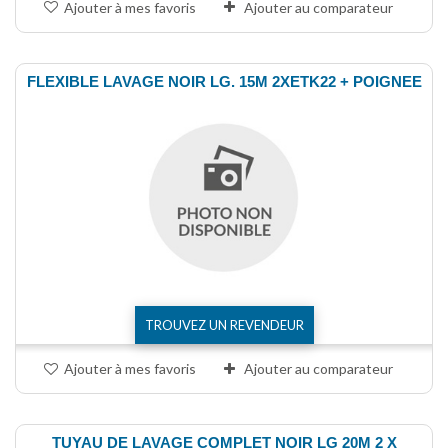
Ajouter à mes favoris
Ajouter au comparateur
FLEXIBLE LAVAGE NOIR LG. 15M 2XETK22 + POIGNEE
TROUVEZ UN REVENDEUR
Ajouter à mes favoris
Ajouter au comparateur
TUYAU DE LAVAGE COMPLET NOIR LG 20M 2 X