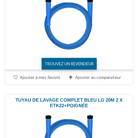
TROUVEZ UN REVENDEUR
Ajouter à mes favoris
Ajouter au comparateur
TUYAU DE LAVAGE COMPLET BLEU LG 20M 2 X
ETK22+POIGNÉE