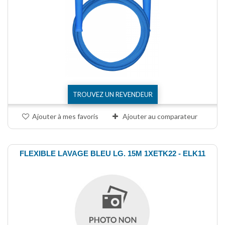
TROUVEZ UN REVENDEUR
Ajouter à mes favoris
Ajouter au comparateur
FLEXIBLE LAVAGE BLEU LG. 15M 1XETK22 - ELK11