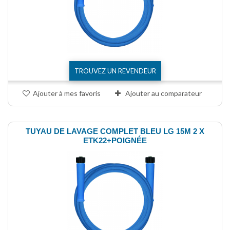
TROUVEZ UN REVENDEUR
Ajouter à mes favoris
Ajouter au comparateur
TUYAU DE LAVAGE COMPLET BLEU LG 15M 2 X
ETK22+POIGNÉE