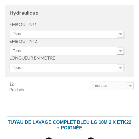
Hydraulique
EMBOUT N°1
Tous
EMBOUT N°2
Tous
LONGUEUR EN METRE
Tous
12
Trier par
Produits
Comparer (
0
)
TUYAU DE LAVAGE COMPLET BLEU LG 10M 2 X ETK22
+ POIGNÉE