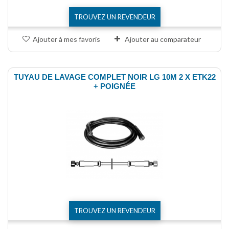
TROUVEZ UN REVENDEUR
Ajouter à mes favoris
Ajouter au comparateur
TUYAU DE LAVAGE COMPLET NOIR LG 10M 2 X ETK22
+ POIGNÉE
TROUVEZ UN REVENDEUR