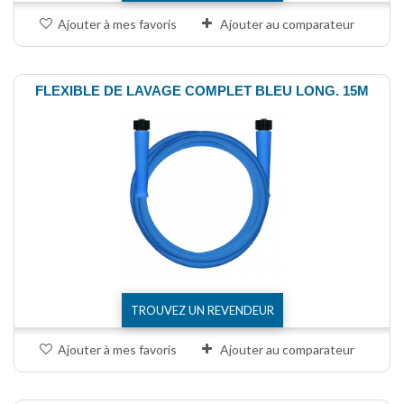
Ajouter à mes favoris
Ajouter au comparateur
FLEXIBLE DE LAVAGE COMPLET BLEU LONG. 15M
TROUVEZ UN REVENDEUR
Ajouter à mes favoris
Ajouter au comparateur