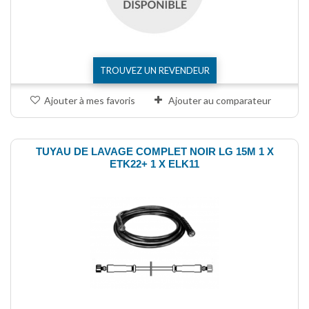
TROUVEZ UN REVENDEUR
Ajouter à mes favoris
Ajouter au comparateur
TUYAU DE LAVAGE COMPLET NOIR LG 15M 1 X
ETK22+ 1 X ELK11