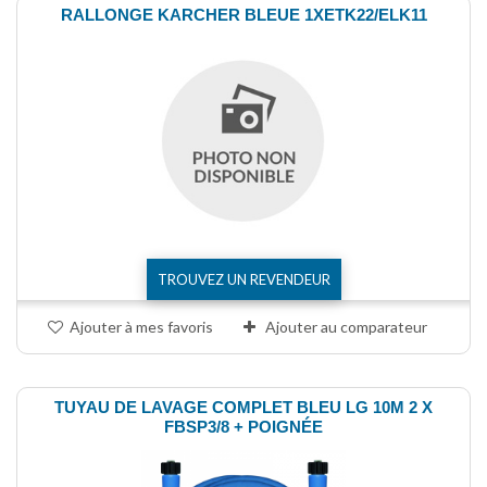
RALLONGE KARCHER BLEUE 1XETK22/ELK11
TROUVEZ UN REVENDEUR
Ajouter à mes favoris
Ajouter au comparateur
TUYAU DE LAVAGE COMPLET BLEU LG 10M 2 X
FBSP3/8 + POIGNÉE