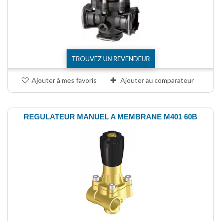
TROUVEZ UN REVENDEUR
Ajouter à mes favoris
Ajouter au comparateur
REGULATEUR MANUEL A MEMBRANE M401 60B