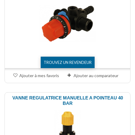
TROUVEZ UN REVENDEUR
Ajouter à mes favoris
Ajouter au comparateur
VANNE REGULATRICE MANUELLE A POINTEAU 40
BAR