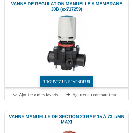
VANNE DE REGULATION MANUELLE A MEMBRANE
30B (ex717259)
TROUVEZ UN REVENDEUR
Ajouter à mes favoris
Ajouter au comparateur
VANNE MANUELLE DE SECTION 20 BAR 15 À 73 L/MN
MAXI