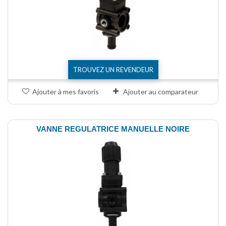
TROUVEZ UN REVENDEUR
Ajouter à mes favoris
Ajouter au comparateur
VANNE REGULATRICE MANUELLE NOIRE