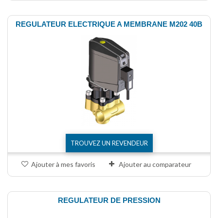
REGULATEUR ELECTRIQUE A MEMBRANE M202 40B
TROUVEZ UN REVENDEUR
Ajouter à mes favoris
Ajouter au comparateur
REGULATEUR DE PRESSION