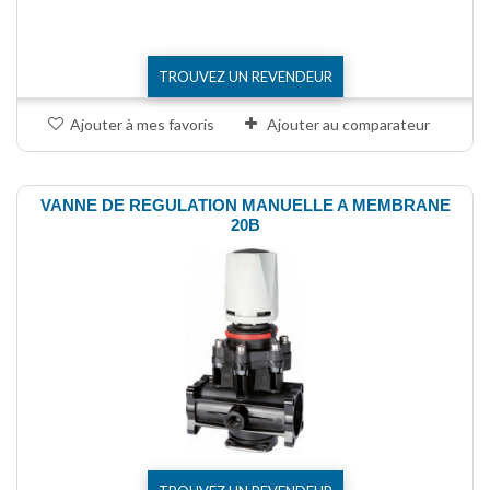
TROUVEZ UN REVENDEUR
Ajouter à mes favoris
Ajouter au comparateur
VANNE DE REGULATION MANUELLE A MEMBRANE
20B