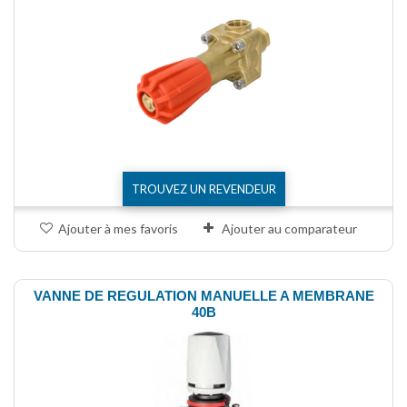
TROUVEZ UN REVENDEUR
Ajouter à mes favoris
Ajouter au comparateur
VANNE DE REGULATION MANUELLE A MEMBRANE
40B