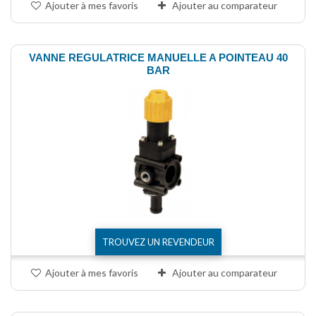
Ajouter à mes favoris
Ajouter au comparateur
VANNE REGULATRICE MANUELLE A POINTEAU 40
BAR
TROUVEZ UN REVENDEUR
Ajouter à mes favoris
Ajouter au comparateur