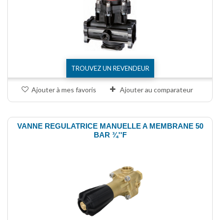
TROUVEZ UN REVENDEUR
Ajouter à mes favoris
Ajouter au comparateur
VANNE REGULATRICE MANUELLE A MEMBRANE 50
BAR ¾''F