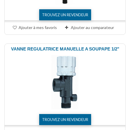
TROUVEZ UN REVENDEUR
Ajouter à mes favoris
Ajouter au comparateur
VANNE REGULATRICE MANUELLE A SOUPAPE 1/2"
TROUVEZ UN REVENDEUR