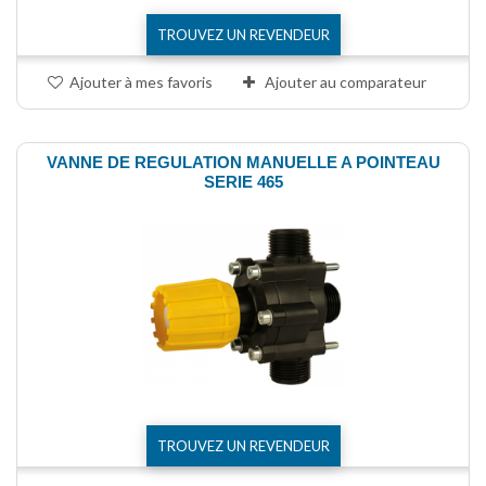
TROUVEZ UN REVENDEUR
Ajouter à mes favoris
Ajouter au comparateur
VANNE DE REGULATION MANUELLE A POINTEAU
SERIE 465
TROUVEZ UN REVENDEUR