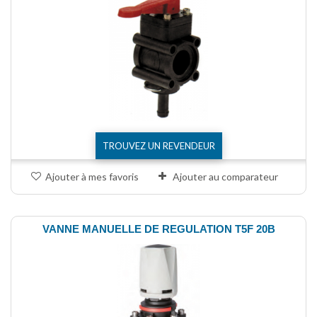
TROUVEZ UN REVENDEUR
Ajouter à mes favoris
Ajouter au comparateur
VANNE MANUELLE DE REGULATION T5F 20B