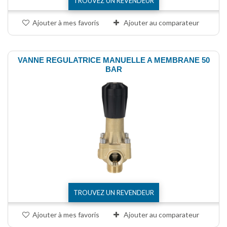
TROUVEZ UN REVENDEUR
Ajouter à mes favoris
Ajouter au comparateur
VANNE REGULATRICE MANUELLE A MEMBRANE 50
BAR
TROUVEZ UN REVENDEUR
Ajouter à mes favoris
Ajouter au comparateur