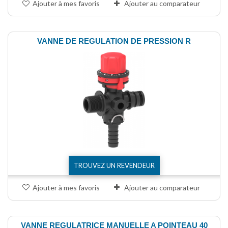
Ajouter à mes favoris
Ajouter au comparateur
VANNE DE REGULATION DE PRESSION R
TROUVEZ UN REVENDEUR
Ajouter à mes favoris
Ajouter au comparateur
VANNE REGULATRICE MANUELLE A POINTEAU 40