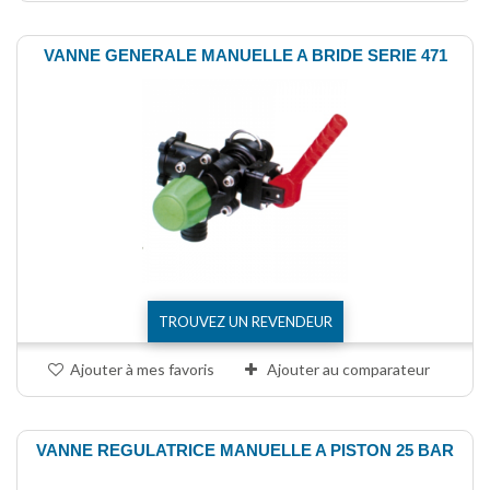
VANNE GENERALE MANUELLE A BRIDE SERIE 471
TROUVEZ UN REVENDEUR
Ajouter à mes favoris
Ajouter au comparateur
VANNE REGULATRICE MANUELLE A PISTON 25 BAR