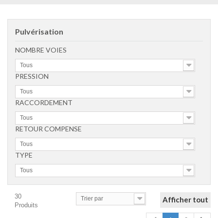
Pulvérisation
NOMBRE VOIES
Tous
PRESSION
Tous
RACCORDEMENT
Tous
RETOUR COMPENSE
Tous
TYPE
Tous
30
Trier par
Afficher tout
Produits