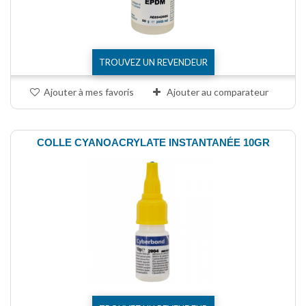
TROUVEZ UN REVENDEUR
Ajouter à mes favoris
Ajouter au comparateur
COLLE CYANOACRYLATE INSTANTANÉE 10GR