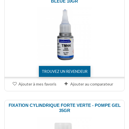
BLEUE 10GR
TROUVEZ UN REVENDEUR
Ajouter à mes favoris
Ajouter au comparateur
FIXATION CYLINDRIQUE FORTE VERTE - POMPE GEL
35GR