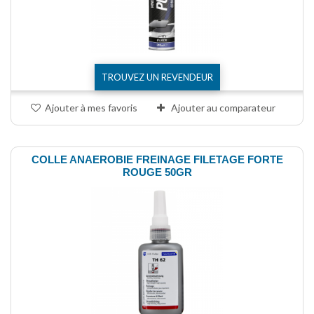
TROUVEZ UN REVENDEUR
Ajouter à mes favoris
Ajouter au comparateur
COLLE ANAEROBIE FREINAGE FILETAGE FORTE
ROUGE 50GR