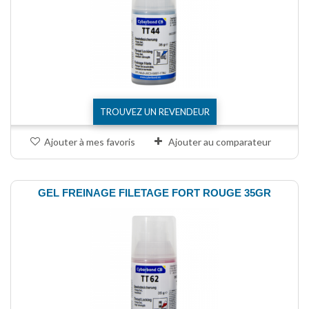
TROUVEZ UN REVENDEUR
Ajouter à mes favoris
Ajouter au comparateur
GEL FREINAGE FILETAGE FORT ROUGE 35GR