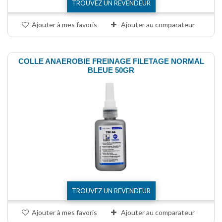
TROUVEZ UN REVENDEUR
Ajouter à mes favoris
Ajouter au comparateur
COLLE ANAEROBIE FREINAGE FILETAGE NORMAL
BLEUE 50GR
TROUVEZ UN REVENDEUR
Ajouter à mes favoris
Ajouter au comparateur