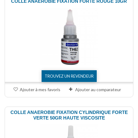
COLLE ANAEROBIE FIXATION FORTE ROUGE 10GR
TROUVEZ UN REVENDEUR
Ajouter à mes favoris
Ajouter au comparateur
COLLE ANAEROBIE FIXATION CYLINDRIQUE FORTE
VERTE 50GR HAUTE VISCOSITE