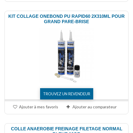
KIT COLLAGE ONEBOND PU RAPID60 2X310ML POUR
GRAND PARE-BRISE
TROUVEZ UN REVENDEUR
Ajouter à mes favoris
Ajouter au comparateur
COLLE ANAEROBIE FREINAGE FILETAGE NORMAL