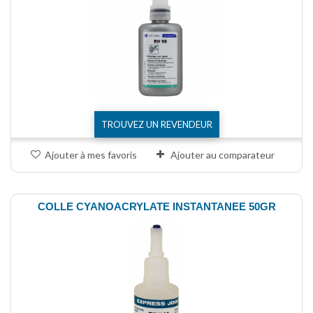
TROUVEZ UN REVENDEUR
Ajouter à mes favoris
Ajouter au comparateur
COLLE CYANOACRYLATE INSTANTANEE 50GR