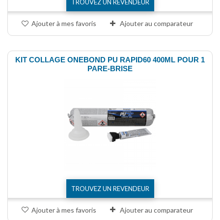
TROUVEZ UN REVENDEUR
Ajouter à mes favoris
Ajouter au comparateur
KIT COLLAGE ONEBOND PU RAPID60 400ML POUR 1
PARE-BRISE
TROUVEZ UN REVENDEUR
Ajouter à mes favoris
Ajouter au comparateur