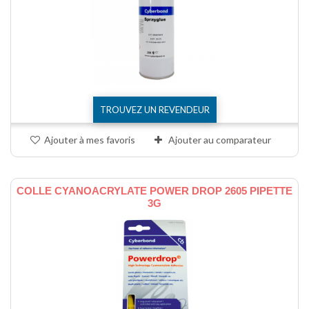
TROUVEZ UN REVENDEUR
Ajouter à mes favoris
Ajouter au comparateur
COLLE CYANOACRYLATE POWER DROP 2605 PIPETTE
3G