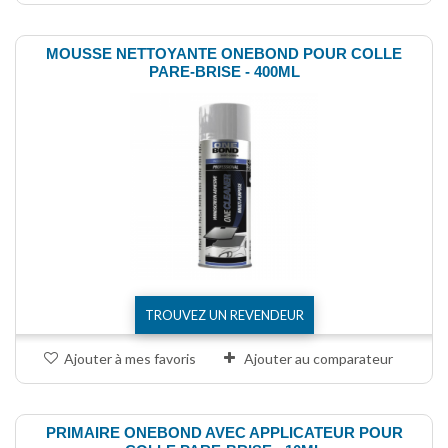
MOUSSE NETTOYANTE ONEBOND POUR COLLE
PARE-BRISE - 400ML
TROUVEZ UN REVENDEUR
Ajouter à mes favoris
Ajouter au comparateur
PRIMAIRE ONEBOND AVEC APPLICATEUR POUR