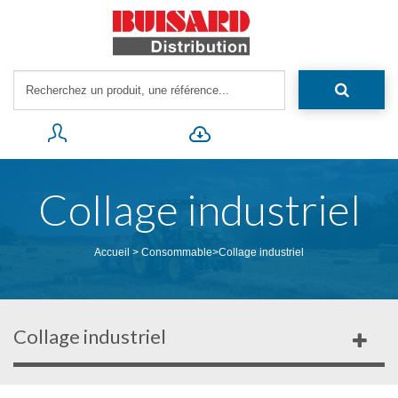
Collage industriel
Accueil
>
Consommable
>
Collage industriel
Collage industriel