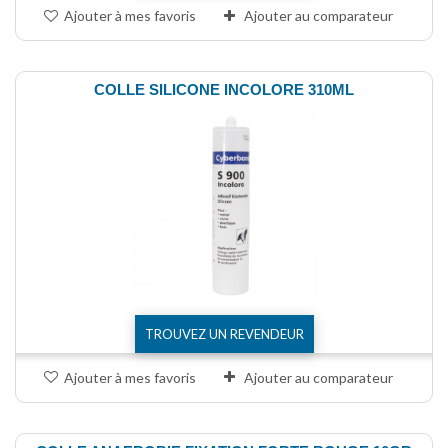
Ajouter à mes favoris
Ajouter au comparateur
COLLE SILICONE INCOLORE 310ML
TROUVEZ UN REVENDEUR
Ajouter à mes favoris
Ajouter au comparateur