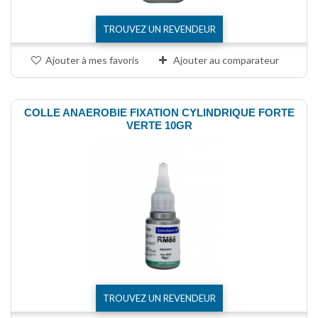
TROUVEZ UN REVENDEUR
Ajouter à mes favoris
Ajouter au comparateur
COLLE ANAEROBIE FIXATION CYLINDRIQUE FORTE
VERTE 10GR
TROUVEZ UN REVENDEUR