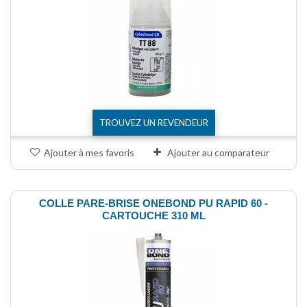
TROUVEZ UN REVENDEUR
Ajouter à mes favoris
Ajouter au comparateur
COLLE PARE-BRISE ONEBOND PU RAPID 60 -
CARTOUCHE 310 ML