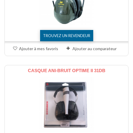
TROUVEZ UN REVENDEUR
Ajouter à mes favoris
Ajouter au comparateur
CASQUE ANI-BRUIT OPTIME II 31DB