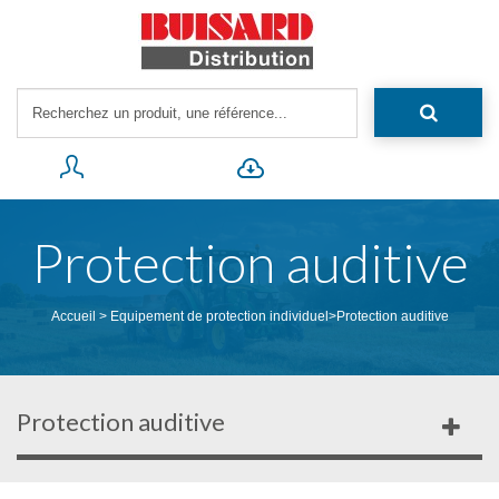
Protection auditive
Accueil
>
Equipement de protection individuel
>
Protection auditive
Protection auditive