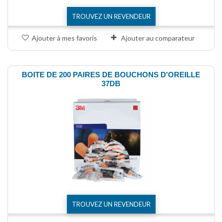
TROUVEZ UN REVENDEUR
Ajouter à mes favoris
Ajouter au comparateur
BOITE DE 200 PAIRES DE BOUCHONS D'OREILLE
37DB
TROUVEZ UN REVENDEUR