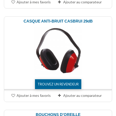
Ajouter à mes favoris
Ajouter au comparateur
CASQUE ANTI-BRUIT CASBRUI 29dB
TROUVEZ UN REVENDEUR
Ajouter à mes favoris
Ajouter au comparateur
BOUCHONS D'OREILLE