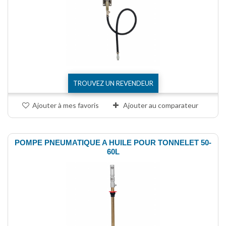
TROUVEZ UN REVENDEUR
Ajouter à mes favoris
Ajouter au comparateur
POMPE PNEUMATIQUE A HUILE POUR TONNELET 50-
60L