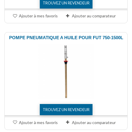
TROUVEZ UN REVENDEUR
Ajouter à mes favoris
Ajouter au comparateur
POMPE PNEUMATIQUE A HUILE POUR FUT 750-1500L
TROUVEZ UN REVENDEUR
Ajouter à mes favoris
Ajouter au comparateur