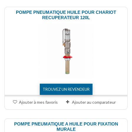
POMPE PNEUMATIQUE HUILE POUR CHARIOT
RECUPERATEUR 120L
TROUVEZ UN REVENDEUR
Ajouter à mes favoris
Ajouter au comparateur
POMPE PNEUMATIQUE A HUILE POUR FIXATION
MURALE