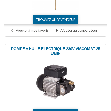
TROUVEZ UN REVENDEUR
Ajouter à mes favoris
Ajouter au comparateur
POMPE A HUILE ELECTRIQUE 230V VISCOMAT 25
L/MIN