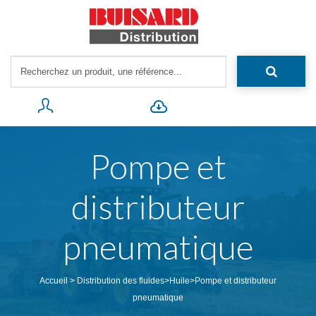
Pompe et
distributeur
pneumatique
Accueil
>
Distribution des fluides
>
Huile
>
Pompe et distributeur
pneumatique