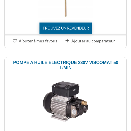
TROUVEZ UN REVENDEUR
Ajouter à mes favoris
Ajouter au comparateur
POMPE A HUILE ELECTRIQUE 230V VISCOMAT 50
L/MIN