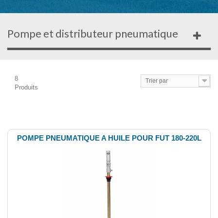
Pompe et distributeur pneumatique
8
Trier par
Produits
Comparer (
0
)
POMPE PNEUMATIQUE A HUILE POUR FUT 180-220L