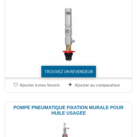
TROUVEZ UN REVENDEUR
Ajouter à mes favoris
Ajouter au comparateur
POMPE PNEUMATIQUE FIXATION MURALE POUR
HUILE USAGEE