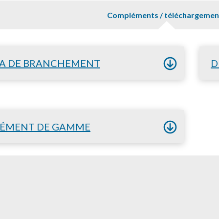
Compléments / téléchargemen
A DE BRANCHEMENT
D
ÉMENT DE GAMME