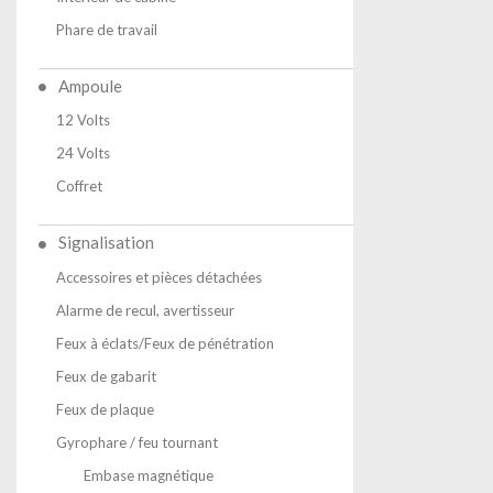
Phare de travail
Ampoule
12 Volts
24 Volts
Coffret
Signalisation
Accessoires et pièces détachées
Alarme de recul, avertisseur
Feux à éclats/Feux de pénétration
Feux de gabarit
Feux de plaque
Gyrophare / feu tournant
Embase magnétique