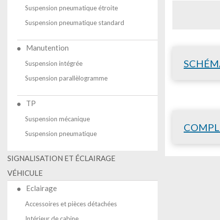
Suspension pneumatique étroite
Suspension pneumatique standard
Manutention
SCHÉM
Suspension intégrée
Suspension parallèlogramme
TP
Suspension mécanique
COMPL
Suspension pneumatique
SIGNALISATION ET ÉCLAIRAGE
VÉHICULE
Eclairage
Accessoires et pièces détachées
Intérieur de cabine