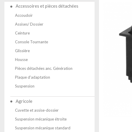
Accessoires et pièces détachées
Accoudoir
Assises/ Dossier
Ceinture
Console Tournante
Glissière
Housse
Pièces détachées anc. Génération
Plaque d'adaptation
Suspension
Agricole
Cuvette et assise-dossier
Suspension mécanique étroite
Suspension mécanique standard