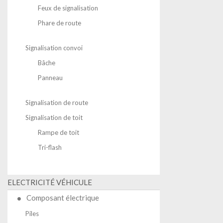
Feux de signalisation
Phare de route
Signalisation convoi
Bâche
Panneau
Signalisation de route
Signalisation de toit
Rampe de toit
Tri-flash
ELECTRICITÉ VÉHICULE
Composant électrique
Piles