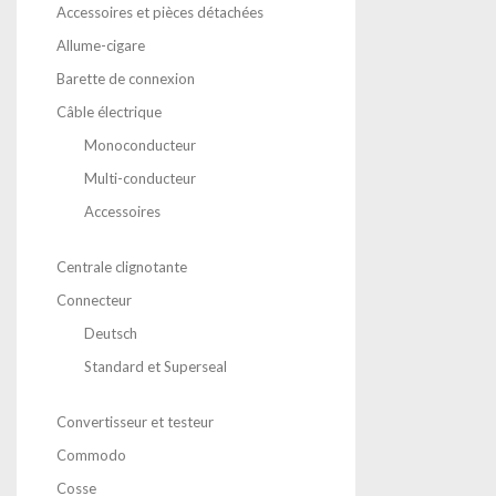
Accessoires et pièces détachées
Allume-cigare
Barette de connexion
Câble électrique
Monoconducteur
Multi-conducteur
Accessoires
Centrale clignotante
Connecteur
Deutsch
Standard et Superseal
Convertisseur et testeur
Commodo
Cosse