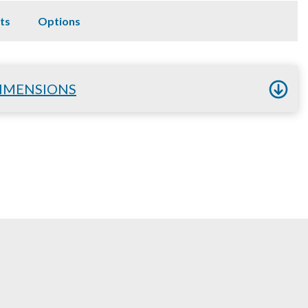
ts
Options
IMENSIONS