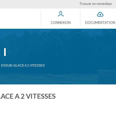
Trouver un revendeur
CONNEXION
DOCUMENTATION
ESSUIE-GLACE A 2 VITESSES
CE A 2 VITESSES