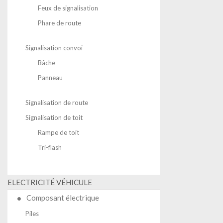
Feux de signalisation
Phare de route
Signalisation convoi
Bâche
Panneau
Signalisation de route
Signalisation de toit
Rampe de toit
Tri-flash
ELECTRICITÉ VÉHICULE
Composant électrique
Piles