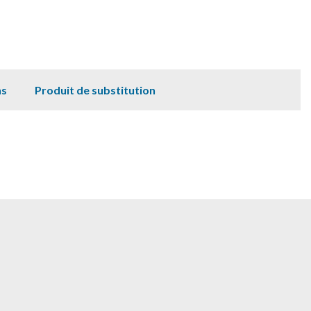
ns
Produit de substitution