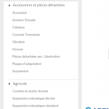
Accessoires et pièces détachées
Accoudoir
Assises/ Dossier
Ceinture
Console Tournante
Glissière
Housse
Pièces détachées anc. Génération
Plaque d'adaptation
Suspension
Agricole
Cuvette et assise-dossier
Suspension mécanique étroite
Suspension mécanique standard