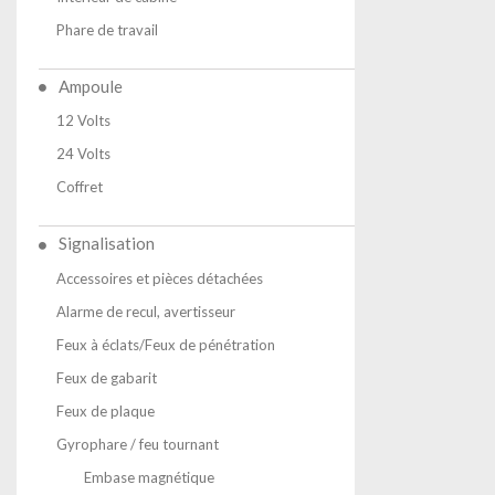
Phare de travail
Ampoule
12 Volts
24 Volts
Coffret
Signalisation
Accessoires et pièces détachées
Alarme de recul, avertisseur
Feux à éclats/Feux de pénétration
Feux de gabarit
Feux de plaque
Gyrophare / feu tournant
Embase magnétique