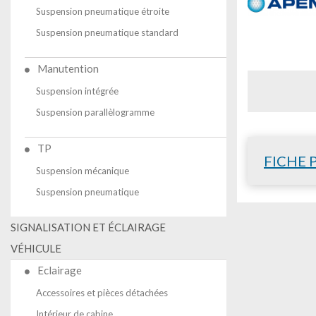
Suspension pneumatique étroite
Suspension pneumatique standard
Manutention
Suspension intégrée
Suspension parallèlogramme
TP
FICHE 
Suspension mécanique
Suspension pneumatique
SIGNALISATION ET ÉCLAIRAGE
VÉHICULE
Eclairage
Accessoires et pièces détachées
Intérieur de cabine