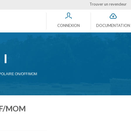
Trouver un revendeur
CONNEXION
DOCUMENTATION
IPOLAIRE ON/OFF/MOM
FF/MOM