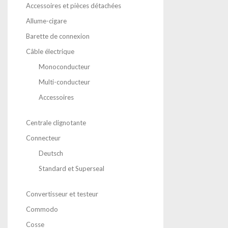
Accessoires et pièces détachées
Allume-cigare
Barette de connexion
Câble électrique
Monoconducteur
Multi-conducteur
Accessoires
Centrale clignotante
Connecteur
Deutsch
Standard et Superseal
Convertisseur et testeur
Commodo
Cosse