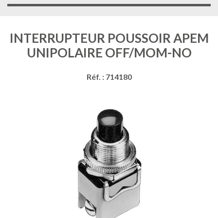
INTERRUPTEUR POUSSOIR APEM
UNIPOLAIRE OFF/MOM-NO
Réf. : 714180