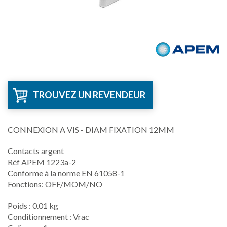
TROUVEZ UN REVENDEUR
CONNEXION A VIS - DIAM FIXATION 12MM
Contacts argent
Réf APEM 1223a-2
Conforme à la norme EN 61058-1
Fonctions: OFF/MOM/NO
Poids : 0.01 kg
Conditionnement : Vrac