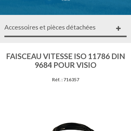
Accessoires et pièces détachées
FAISCEAU VITESSE ISO 11786 DIN
9684 POUR VISIO
Réf. : 716357