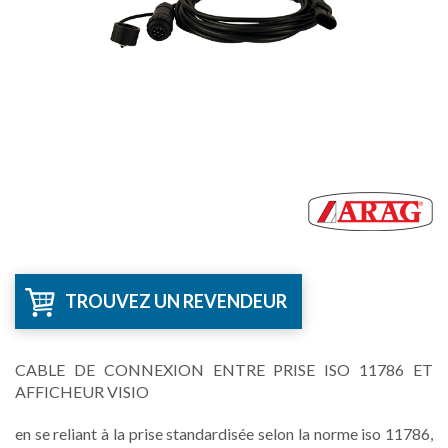
TROUVEZ UN REVENDEUR
CABLE DE CONNEXION ENTRE PRISE ISO 11786 ET
AFFICHEUR VISIO
en se reliant à la prise standardisée selon la norme iso 11786,