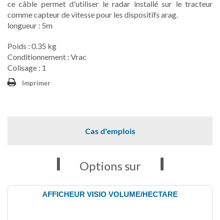
ce câble permet d'utiliser le radar installé sur le tracteur
comme capteur de vitesse pour les dispositifs arag.
longueur : 5m
Poids : 0.35 kg
Conditionnement : Vrac
Colisage : 1
Imprimer
Cas d'emplois
Options sur
AFFICHEUR VISIO VOLUME/HECTARE