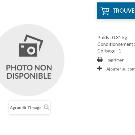
TROUVE
Poids : 0.31 kg
Conditionnement :
Colisage : 1
Imprimer
Ajouter au co
Agrandir l'image