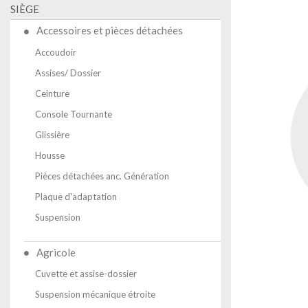
SIÈGE
Accessoires et pièces détachées
Accoudoir
Assises/ Dossier
Ceinture
Console Tournante
Glissière
Housse
Pièces détachées anc. Génération
Plaque d'adaptation
Suspension
Agricole
Cuvette et assise-dossier
Suspension mécanique étroite