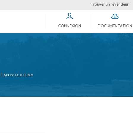
Trouver un revendeur
CONNEXION
DOCUMENTATION
TE M8 INOX 1000MM