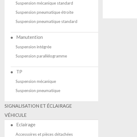
Suspension mécanique standard
Suspension pneumatique étroite
Suspension pneumatique standard
Manutention
Suspension intégrée
Suspension parallèlogramme
TP
Suspension mécanique
Suspension pneumatique
SIGNALISATION ET ÉCLAIRAGE
VÉHICULE
Eclairage
Accessoires et pièces détachées