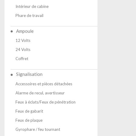
Intérieur de cabine
Phare de travail
Ampoule
12 Volts
24 Volts
Coffret
Signalisation
Accessoires et pièces détachées
Alarme de recul, avertisseur
Feux à éclats/Feux de pénétration
Feux de gabarit
Feux de plaque
Gyrophare / feu tournant