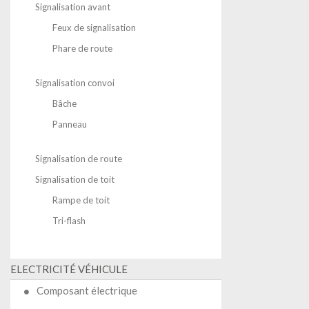
Signalisation avant
Feux de signalisation
Phare de route
Signalisation convoi
Bâche
Panneau
Signalisation de route
Signalisation de toit
Rampe de toit
Tri-flash
ELECTRICITÉ VÉHICULE
Composant électrique