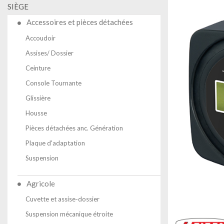
SIÈGE
Accessoires et pièces détachées
Accoudoir
Assises/ Dossier
Ceinture
Console Tournante
Glissière
Housse
Pièces détachées anc. Génération
Plaque d'adaptation
Suspension
Agricole
Cuvette et assise-dossier
Suspension mécanique étroite