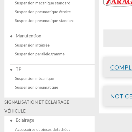
Suspension mécanique standard
Suspension pneumatique étroite
Suspension pneumatique standard
Manutention
Suspension intégrée
Suspension parallèlogramme
COMPL
TP
Suspension mécanique
Suspension pneumatique
NOTIC
SIGNALISATION ET ÉCLAIRAGE
VÉHICULE
Eclairage
Accessoires et pièces détachées