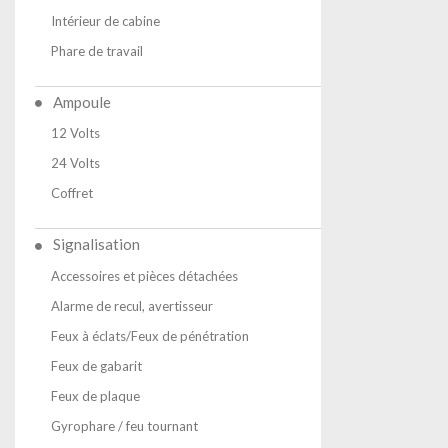
Intérieur de cabine
Phare de travail
Ampoule
12 Volts
24 Volts
Coffret
Signalisation
Accessoires et pièces détachées
Alarme de recul, avertisseur
Feux à éclats/Feux de pénétration
Feux de gabarit
Feux de plaque
Gyrophare / feu tournant