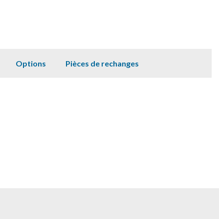
Options
Pièces de rechanges