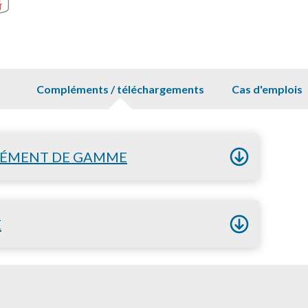
Compléments / téléchargements
Cas d'emplois
ÉMENT DE GAMME
E