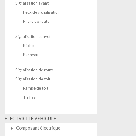
Signalisation avant
Feux de signalisation
Phare de route
Signalisation convoi
Bâche
Panneau
Signalisation de route
Signalisation de toit
Rampe de toit
Tri-flash
ELECTRICITÉ VÉHICULE
Composant électrique