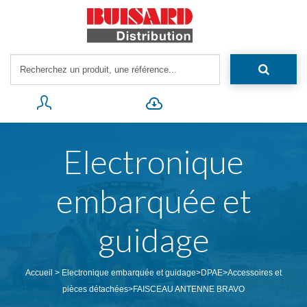
Electronique
embarquée et
guidage
Accueil
>
Electronique embarquée et guidage
>
DPAE
>
Accessoires et
pièces détachées
>
FAISCEAU ANTENNE BRAVO