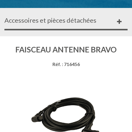
Accessoires et pièces détachées
FAISCEAU ANTENNE BRAVO
Réf. : 716456