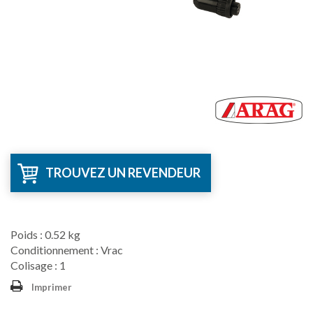
TROUVEZ UN REVENDEUR
Poids : 0.52 kg
Conditionnement : Vrac
Colisage : 1
Imprimer