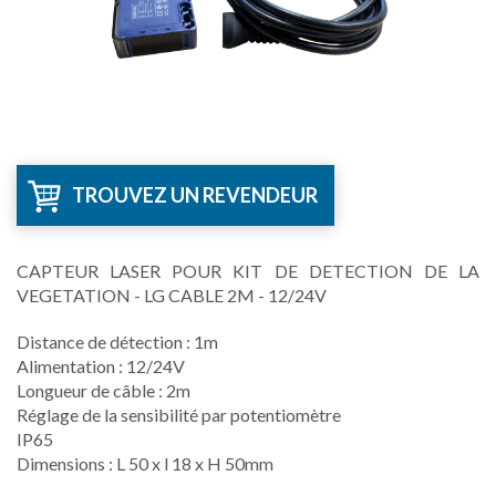
TROUVEZ UN REVENDEUR
CAPTEUR LASER POUR KIT DE DETECTION DE LA
VEGETATION - LG CABLE 2M - 12/24V
Distance de détection : 1m
Alimentation : 12/24V
Longueur de câble : 2m
Réglage de la sensibilité par potentiomètre
IP65
Dimensions : L 50 x l 18 x H 50mm