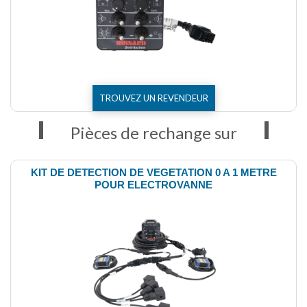
TROUVEZ UN REVENDEUR
Pièces de rechange sur
KIT DE DETECTION DE VEGETATION 0 A 1 METRE
POUR ELECTROVANNE