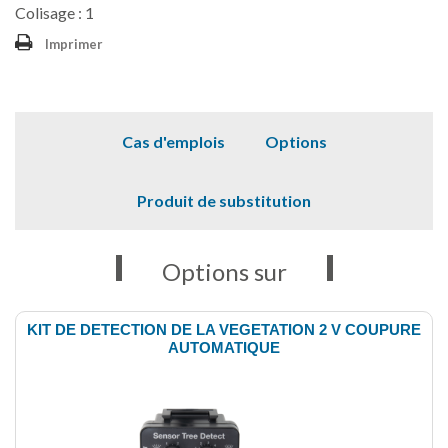
Colisage : 1
Imprimer
Cas d'emplois
Options
Produit de substitution
Options sur
KIT DE DETECTION DE LA VEGETATION 2 V COUPURE
AUTOMATIQUE