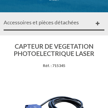
Accessoires et pièces détachées
CAPTEUR DE VEGETATION
PHOTOELECTRIQUE LASER
Réf. : 715345