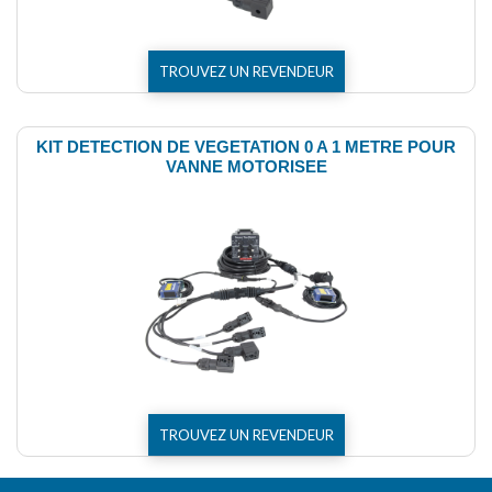
TROUVEZ UN REVENDEUR
KIT DETECTION DE VEGETATION 0 A 1 METRE POUR
VANNE MOTORISEE
TROUVEZ UN REVENDEUR