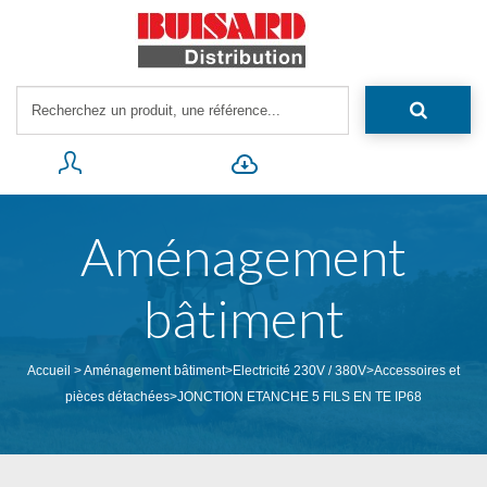
Aménagement
bâtiment
Accueil
>
Aménagement bâtiment
>
Electricité 230V / 380V
>
Accessoires et
pièces détachées
>
JONCTION ETANCHE 5 FILS EN TE IP68