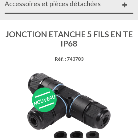
Accessoires et pièces détachées
JONCTION ETANCHE 5 FILS EN TE
IP68
Réf. : 743783
NOUVEAU