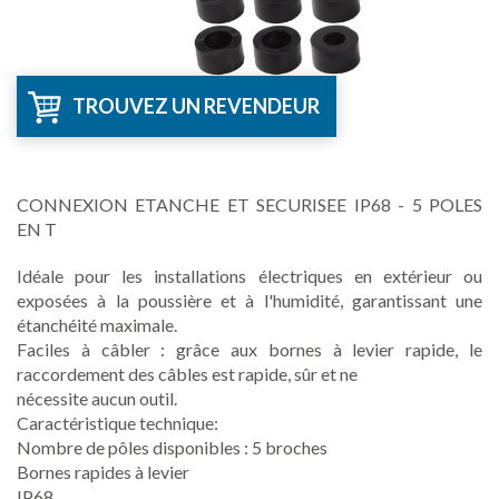
TROUVEZ UN REVENDEUR
CONNEXION ETANCHE ET SECURISEE IP68 - 5 POLES
EN T
Idéale pour les installations électriques en extérieur ou
exposées à la poussière et à l'humidité, garantissant une
étanchéité maximale.
Faciles à câbler : grâce aux bornes à levier rapide, le
raccordement des câbles est rapide, sûr et ne
nécessite aucun outil.
Caractéristique technique:
Nombre de pôles disponibles : 5 broches
Bornes rapides à levier
IP68