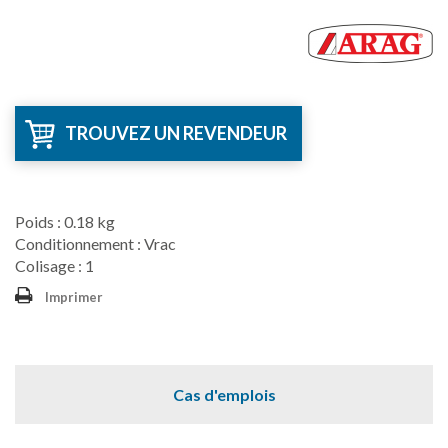
TROUVEZ UN REVENDEUR
Poids : 0.18 kg
Conditionnement : Vrac
Colisage : 1
Imprimer
Cas d'emplois