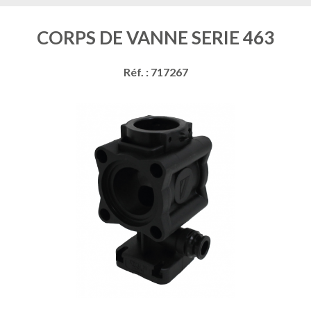
CORPS DE VANNE SERIE 463
Réf. : 717267