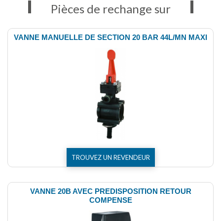
Pièces de rechange sur
VANNE MANUELLE DE SECTION 20 BAR 44L/MN MAXI
TROUVEZ UN REVENDEUR
VANNE 20B AVEC PREDISPOSITION RETOUR
COMPENSE