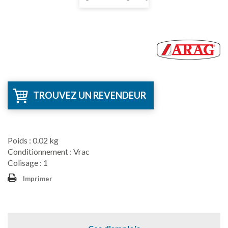
TROUVEZ UN REVENDEUR
Poids : 0.02 kg
Conditionnement : Vrac
Colisage : 1
Imprimer