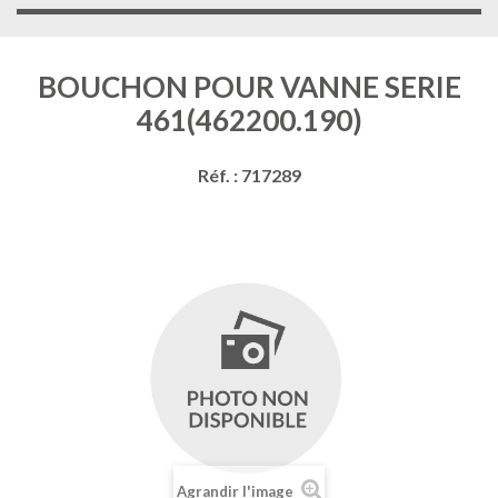
BOUCHON POUR VANNE SERIE
461(462200.190)
Réf. : 717289
Agrandir l'image