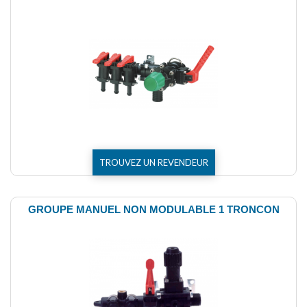
TROUVEZ UN REVENDEUR
GROUPE MANUEL NON MODULABLE 1 TRONCON