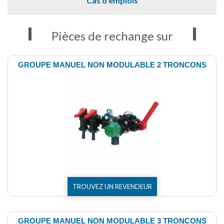
Cas d'emplois
Pièces de rechange sur
GROUPE MANUEL NON MODULABLE 2 TRONCONS
TROUVEZ UN REVENDEUR
GROUPE MANUEL NON MODULABLE 3 TRONCONS