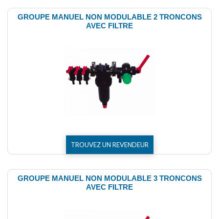
GROUPE MANUEL NON MODULABLE 2 TRONCONS
AVEC FILTRE
TROUVEZ UN REVENDEUR
GROUPE MANUEL NON MODULABLE 3 TRONCONS
AVEC FILTRE