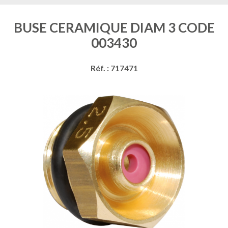
BUSE CERAMIQUE DIAM 3 CODE
003430
Réf. : 717471