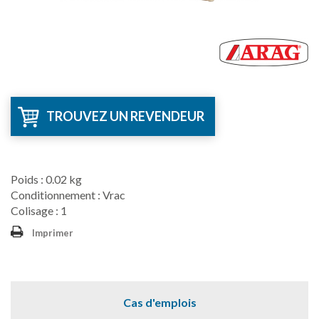
TROUVEZ UN REVENDEUR
Poids : 0.02 kg
Conditionnement : Vrac
Colisage : 1
Imprimer
Cas d'emplois