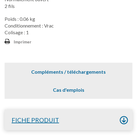
2 fils
Poids : 0.06 kg
Conditionnement : Vrac
Colisage : 1
Imprimer
Compléments / téléchargements
Cas d'emplois
FICHE PRODUIT