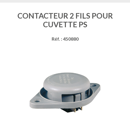
CONTACTEUR 2 FILS POUR
CUVETTE PS
Réf. : 450880