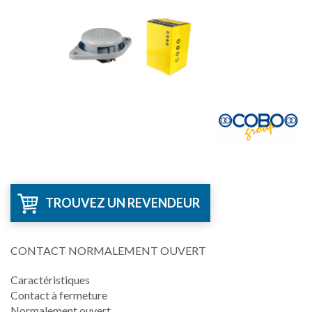
TROUVEZ UN REVENDEUR
CONTACT NORMALEMENT OUVERT
Caractéristiques
Contact à fermeture
Normalement ouvert