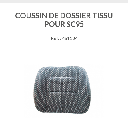
COUSSIN DE DOSSIER TISSU
POUR SC95
Réf. : 451124