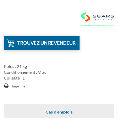
TROUVEZ UN REVENDEUR
Poids : 21 kg
Conditionnement : Vrac
Colisage : 1
Imprimer
Cas d'emplois