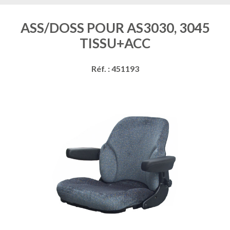
ASS/DOSS POUR AS3030, 3045
TISSU+ACC
Réf. : 451193