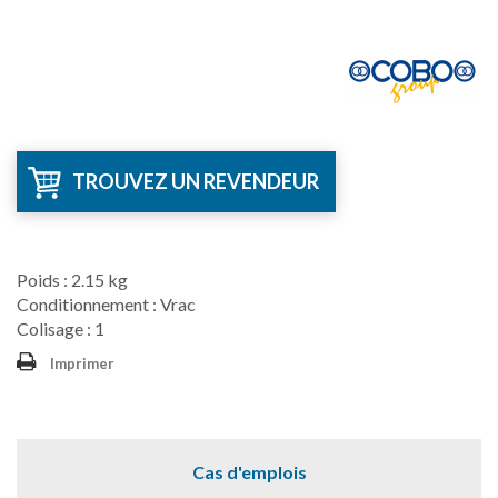
TROUVEZ UN REVENDEUR
Poids : 2.15 kg
Conditionnement : Vrac
Colisage : 1
Imprimer
Cas d'emplois