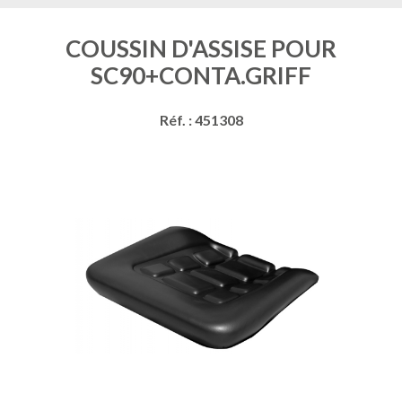
COUSSIN D'ASSISE POUR
SC90+CONTA.GRIFF
Réf. : 451308