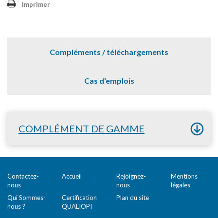
Imprimer
Compléments / téléchargements
Cas d'emplois
COMPLÉMENT DE GAMME
Contactez-
Accueil
Rejoignez-
Mentions
nous
nous
légales
Qui Sommes-
Certification
Plan du site
nous ?
QUALIOPI