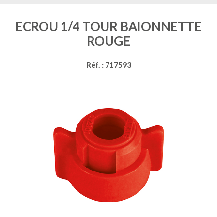
ECROU 1/4 TOUR BAIONNETTE
ROUGE
Réf. : 717593