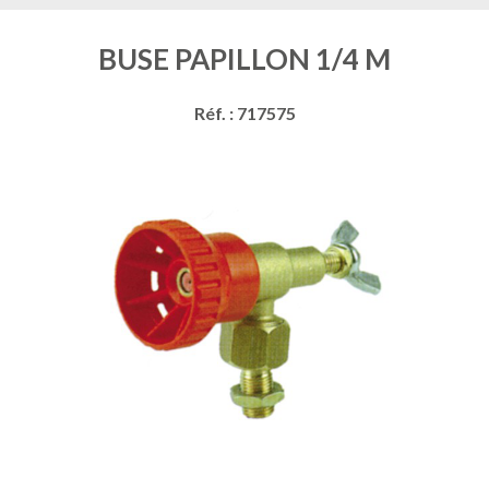
BUSE PAPILLON 1/4 M
Réf. : 717575