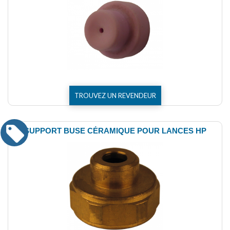
TROUVEZ UN REVENDEUR
SUPPORT BUSE CÉRAMIQUE POUR LANCES HP