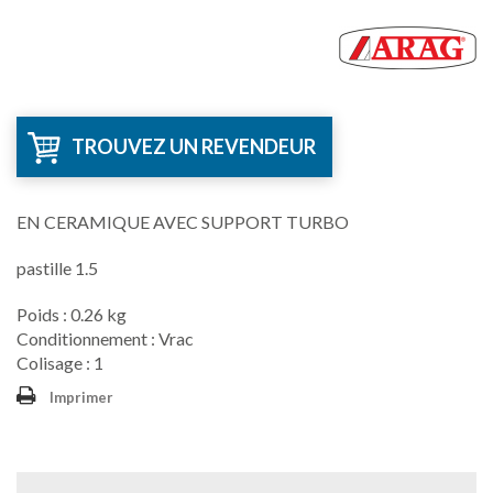
TROUVEZ UN REVENDEUR
EN CERAMIQUE AVEC SUPPORT TURBO
pastille 1.5
Poids : 0.26 kg
Conditionnement : Vrac
Colisage : 1
Imprimer