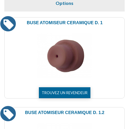
Options
BUSE ATOMISEUR CERAMIQUE D. 1
TROUVEZ UN REVENDEUR
BUSE ATOMISEUR CERAMIQUE D. 1.2